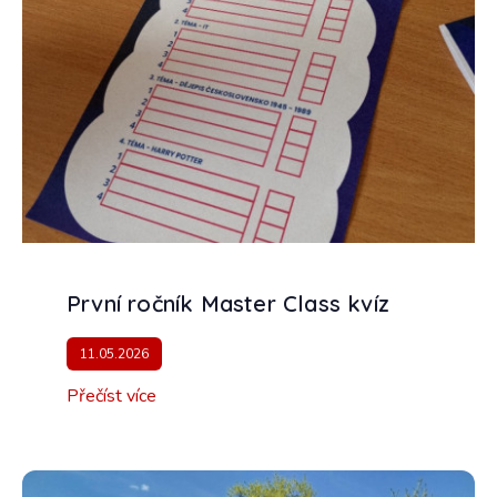
První ročník Master Class kvíz
11.05.2026
Přečíst více