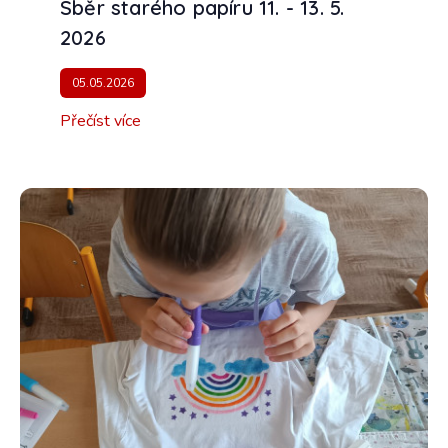
Sběr starého papíru 11. - 13. 5.
2026
05.05.2026
Přečíst více