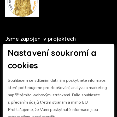
Jsme zapojeni v projektech
Nastavení soukromí a
cookies
Souhlasem se sdílením dat nám poskytnete informace,
které potřebujeme pro zlepšování, analýzu a marketing
napříč těmito webovými stránkami. Dále souhlasíte
s předáním údajů třetím stranám a mimo EU.
Prohlašujeme, že Vámi poskytnuté informace jsou