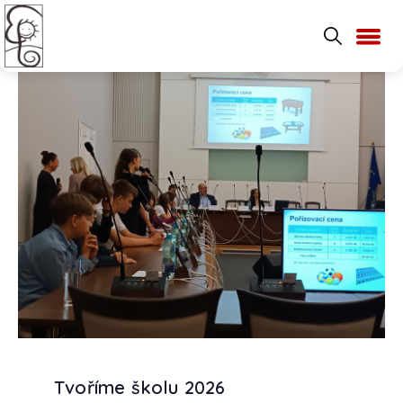
Tvoříme školu 2026