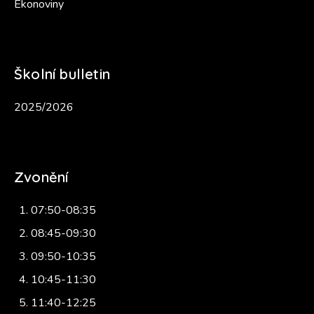
Ekonoviny
Školní bulletin
2025/2026
Zvonění
07:50-08:35
08:45-09:30
09:50-10:35
10:45-11:30
11:40-12:25