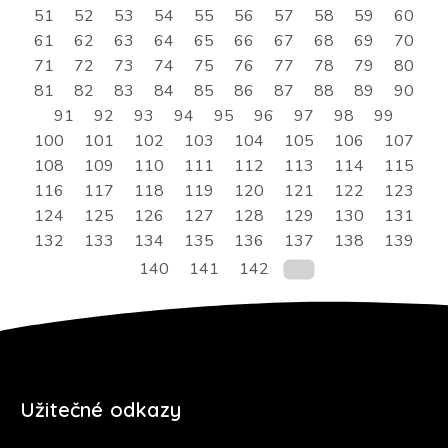
51
52
53
54
55
56
57
58
59
60
61
62
63
64
65
66
67
68
69
70
71
72
73
74
75
76
77
78
79
80
81
82
83
84
85
86
87
88
89
90
91
92
93
94
95
96
97
98
99
100
101
102
103
104
105
106
107
108
109
110
111
112
113
114
115
116
117
118
119
120
121
122
123
124
125
126
127
128
129
130
131
132
133
134
135
136
137
138
139
140
141
142
Užitečné odkazy