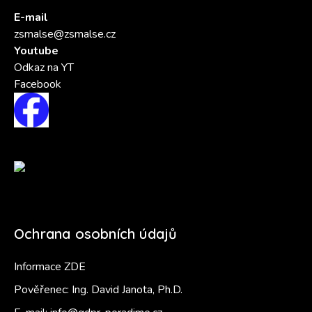
E-mail
zsmalse@zsmalse.cz
Youtube
Odkaz na YT
Facebook
Ochrana osobních údajů
Informace ZDE
Pověřenec: Ing. David Janota, Ph.D.