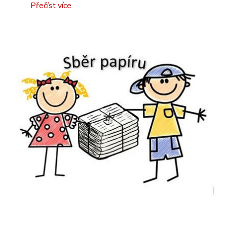
Přečíst více