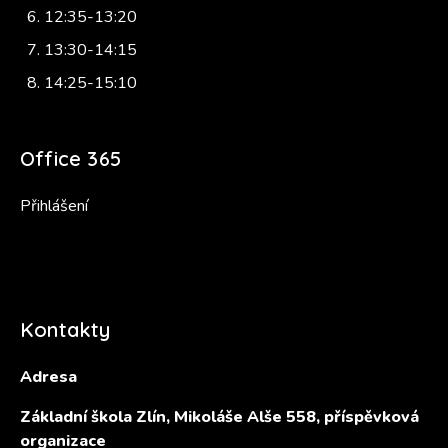
12:35-13:20
13:30-14:15
14:25-15:10
Office 365
Přihlášení
Kontakty
Adresa
Základní škola Zlín, Mikoláše Alše 558, příspěvková
organizace