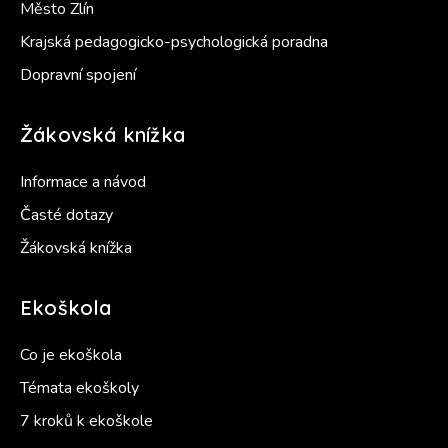
Město Zlín
Krajská pedagogicko-psychologická poradna
Dopravní spojení
Žákovská knížka
Informace a návod
Časté dotazy
Žákovská knížka
Ekoškola
Co je ekoškola
Témata ekoškoly
7 kroků k ekoškole