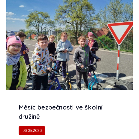
Měsíc bezpečnosti ve školní
družině
06.05.2026