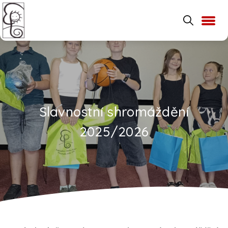
Slavnostní shromáždění
2025/2026