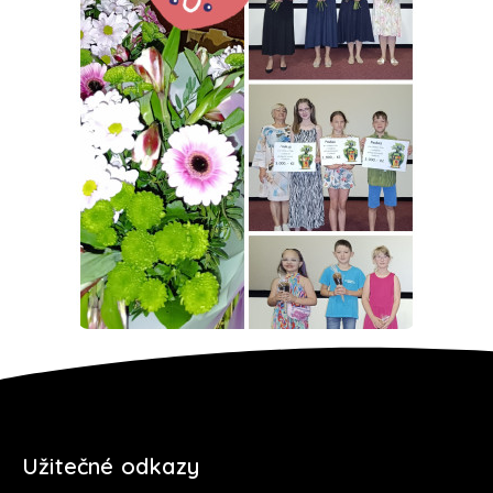
Užitečné odkazy