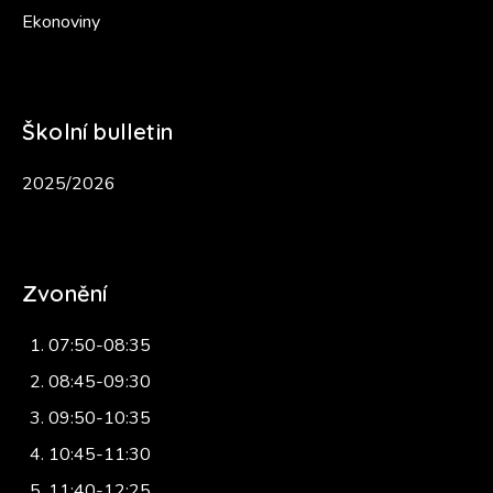
Ekonoviny
Školní bulletin
2025/2026
Zvonění
07:50-08:35
08:45-09:30
09:50-10:35
10:45-11:30
11:40-12:25