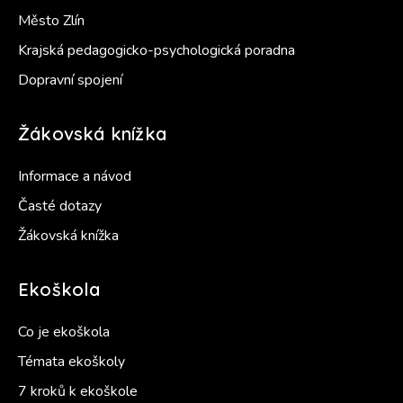
Město Zlín
Krajská pedagogicko-psychologická poradna
Dopravní spojení
Žákovská knížka
Informace a návod
Časté dotazy
Žákovská knížka
Ekoškola
Co je ekoškola
Témata ekoškoly
7 kroků k ekoškole