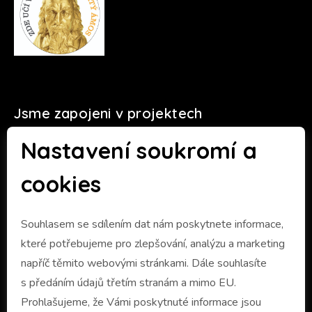
Jsme zapojeni v projektech
Nastavení soukromí a
cookies
Souhlasem se sdílením dat nám poskytnete informace,
které potřebujeme pro zlepšování, analýzu a marketing
napříč těmito webovými stránkami. Dále souhlasíte
s předáním údajů třetím stranám a mimo EU.
Prohlašujeme, že Vámi poskytnuté informace jsou