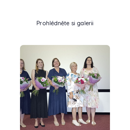
Prohlédněte si galerii