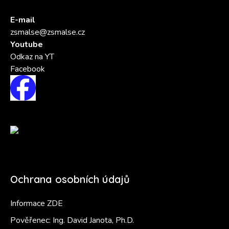
E-mail
zsmalse@zsmalse.cz
Youtube
Odkaz na YT
Facebook
Ochrana osobních údajů
Informace ZDE
Pověřenec: Ing. David Janota, Ph.D.