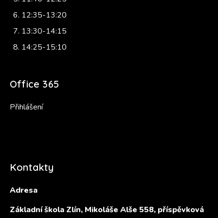
12:35-13:20
13:30-14:15
14:25-15:10
Office 365
Přihlášení
Kontakty
Adresa
Základní škola Zlín, Mikoláše Alše 558, příspěvková