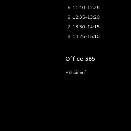
11:40-12:25
12:35-13:20
13:30-14:15
14:25-15:10
Office 365
Přihlášení