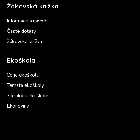
Žákovská knížka
Informace a návod
Časté dotazy
Žákovská knížka
Ekoškola
Co je ekoškola
Témata ekoškoly
7 kroků k ekoškole
Ekonoviny