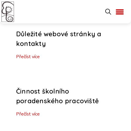
Důležité webové stránky a
kontakty
Přečíst více
Činnost školního
poradenského pracoviště
Přečíst více