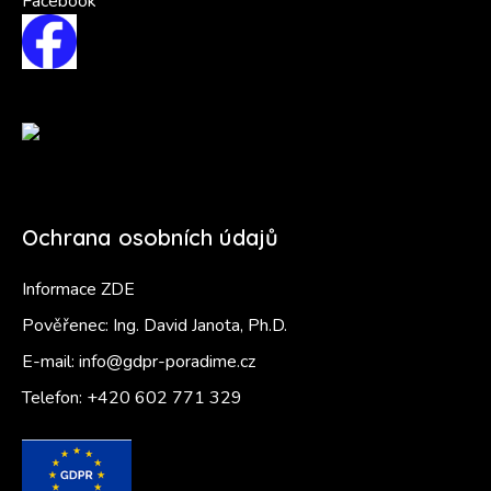
Facebook
Ochrana osobních údajů
Informace ZDE
Pověřenec: Ing. David Janota, Ph.D.
E-mail:
info@gdpr-poradime.cz
Telefon:
+420 602 771 329