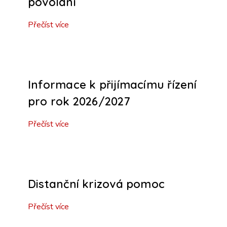
povolání
Přečíst více
Informace k přijímacímu řízení
pro rok 2026/2027
Přečíst více
Distanční krizová pomoc
Přečíst více