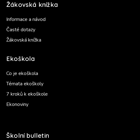
Žákovská knížka
Informace a návod
Časté dotazy
Žákovská knížka
Ekoškola
Co je ekoškola
Témata ekoškoly
7 kroků k ekoškole
Ekonoviny
Školní bulletin