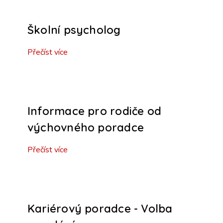
Školní psycholog
Přečíst více
Informace pro rodiče od
výchovného poradce
Přečíst více
Kariérový poradce - Volba