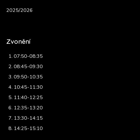
2025/2026
Zvonění
07:50-08:35
08:45-09:30
09:50-10:35
10:45-11:30
11:40-12:25
12:35-13:20
13:30-14:15
14:25-15:10