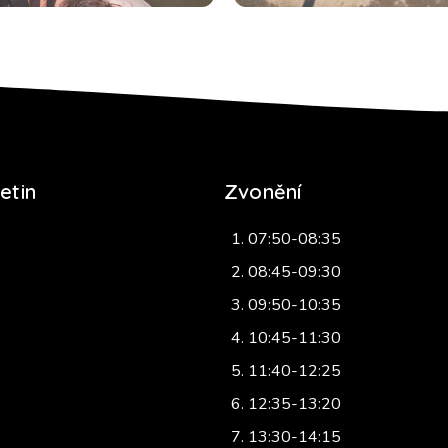
etin
Zvonění
07:50-08:35
08:45-09:30
09:50-10:35
10:45-11:30
11:40-12:25
12:35-13:20
13:30-14:15