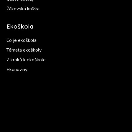
Žákovská knížka
Ekoškola
Co je ekoškola
Témata ekoškoly
7 kroků k ekoškole
Ekonoviny