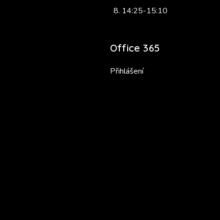
14:25-15:10
Office 365
Přihlášení