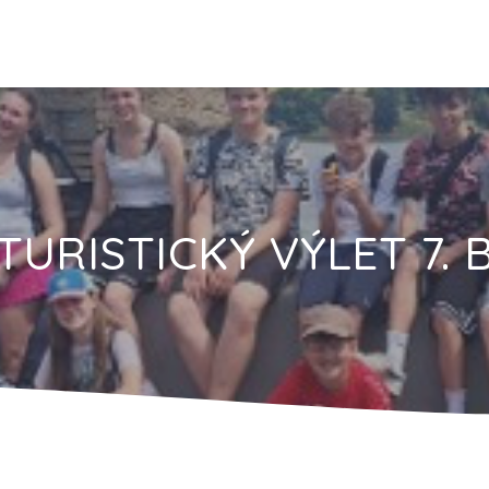
TURISTICKÝ VÝLET 7. 