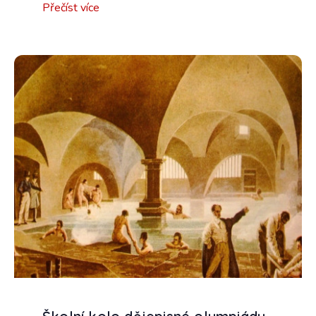
Přečíst více