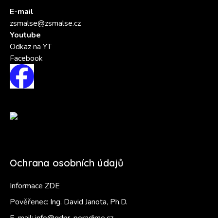
E-mail
zsmalse@zsmalse.cz
Youtube
Odkaz na YT
Facebook
Ochrana osobních údajů
Informace ZDE
Pověřenec: Ing. David Janota, Ph.D.