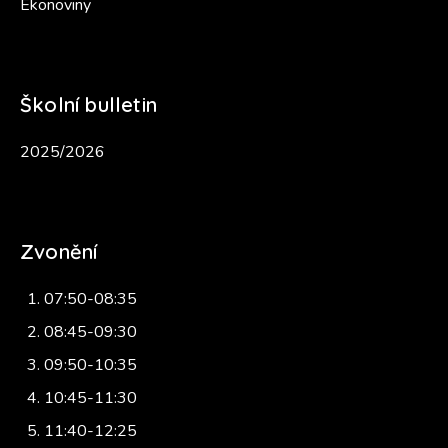
Ekonoviny
Školní bulletin
2025/2026
Zvonění
07:50-08:35
08:45-09:30
09:50-10:35
10:45-11:30
11:40-12:25