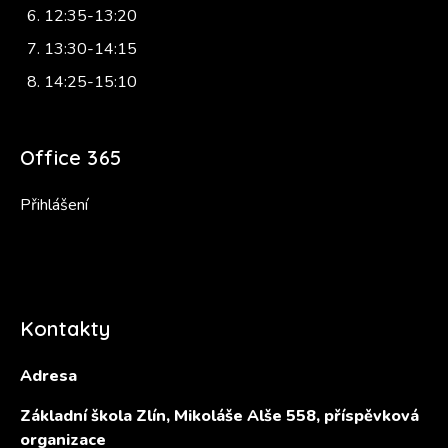
12:35-13:20
13:30-14:15
14:25-15:10
Office 365
Přihlášení
Kontakty
Adresa
Základní škola Zlín, Mikoláše Alše 558, příspěvková
organizace