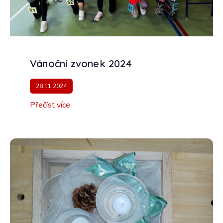
Vánoční zvonek 2024
28.11.2024
Přečíst více