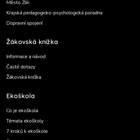
Město Zlín
Krajská pedagogicko-psychologická poradna
Dopravní spojení
Žákovská knížka
Informace a návod
Časté dotazy
Žákovská knížka
Ekoškola
Co je ekoškola
Témata ekoškoly
7 kroků k ekoškole