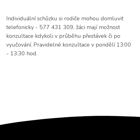
Individuální schůzku si rodiče mohou domluvit
telefonicky - 577 431 309, žáci mají možnost
konzultace kdykoli v průběhu přestávek či po
vyučování. Pravidelné konzultace v pondělí 13:00
- 13:30 hod.