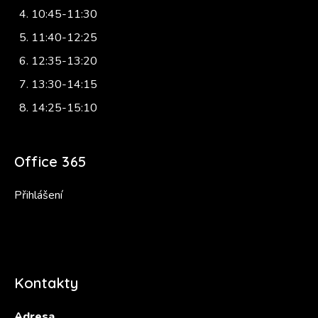
10:45-11:30
11:40-12:25
12:35-13:20
13:30-14:15
14:25-15:10
Office 365
Přihlášení
Kontakty
Adresa