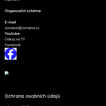
Organizační schéma
E-mail
zsmalse@zsmalse.cz
Youtube
Odkaz na YT
Facebook
Ochrana osobních údajů