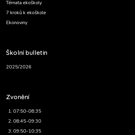
Témata ekoškoly
7 kroků k ekoškole
Ekonoviny
Školní bulletin
2025/2026
Zvonění
07:50-08:35
08:45-09:30
09:50-10:35