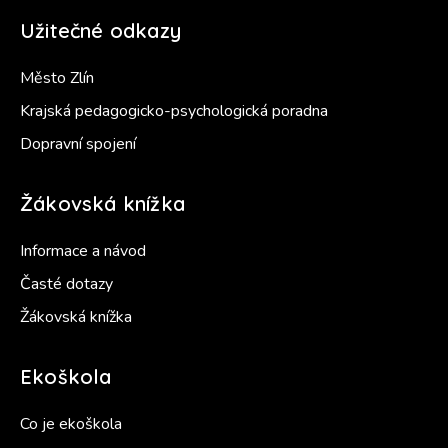
Užitečné odkazy
Město Zlín
Krajská pedagogicko-psychologická poradna
Dopravní spojení
Žákovská knížka
Informace a návod
Časté dotazy
Žákovská knížka
Ekoškola
Co je ekoškola