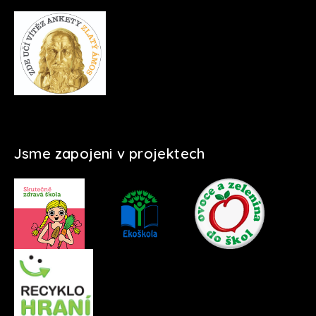
Jsme zapojeni v projektech