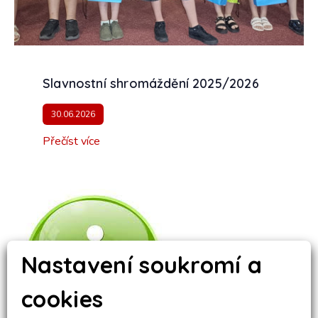
Slavnostní shromáždění 2025/2026
30.06.2026
Přečíst více
Nastavení soukromí a
cookies