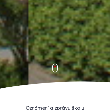
Oznámení a zprávy školy