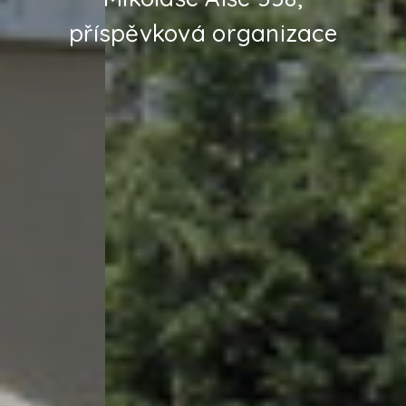
příspěvková organizace