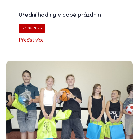
Úřední hodiny v době prázdnin
24.06.2026
Přečíst více