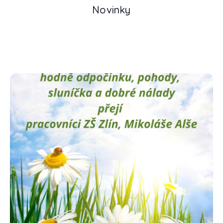
Novinky