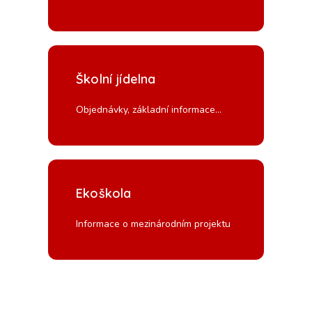
Školní jídelna
Objednávky, základní informace...
Ekoškola
Informace o mezinárodním projektu