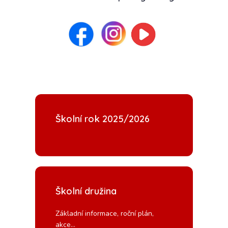
Školní rok 2025/2026
Školní družina
Základní informace, roční plán,
akce...