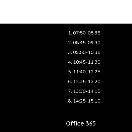
etin
Zvonění
07:50-08:35
08:45-09:30
09:50-10:35
10:45-11:30
11:40-12:25
12:35-13:20
13:30-14:15
14:25-15:10
Office 365