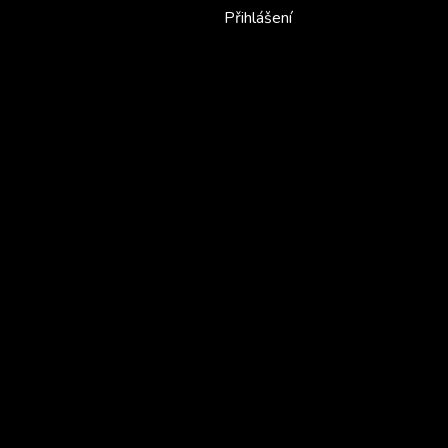
Přihlášení