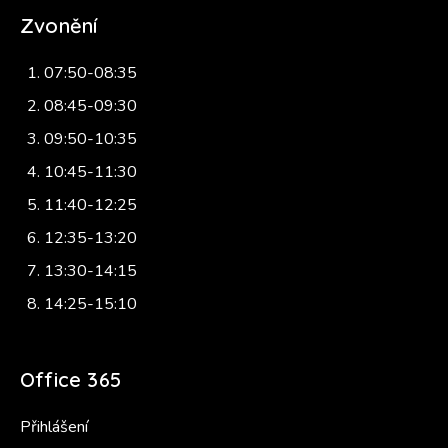
Zvonění
07:50-08:35
08:45-09:30
09:50-10:35
10:45-11:30
11:40-12:25
12:35-13:20
13:30-14:15
14:25-15:10
Office 365
Přihlášení