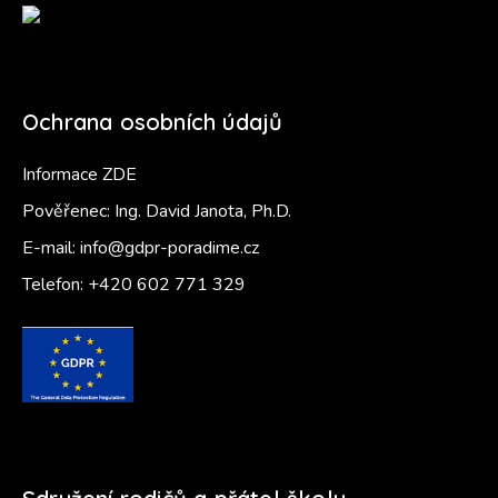
Ochrana osobních údajů
Informace ZDE
Pověřenec: Ing. David Janota, Ph.D.
E-mail:
info@gdpr-poradime.cz
Telefon:
+420 602 771 329