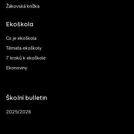
Žákovská knížka
Ekoškola
Co je ekoškola
Témata ekoškoly
7 kroků k ekoškole
Ekonoviny
Školní bulletin
2025/2026