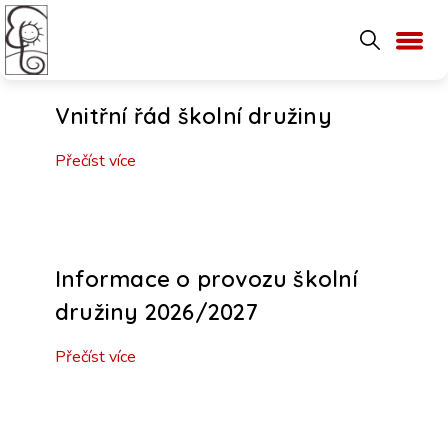
Vnitřní řád školní družiny
Přečíst více
Informace o provozu školní
družiny 2026/2027
Přečíst více