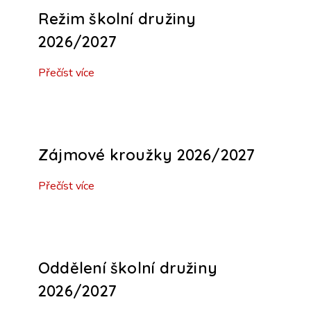
Režim školní družiny
2026/2027
Přečíst více
Zájmové kroužky 2026/2027
Přečíst více
Oddělení školní družiny
2026/2027