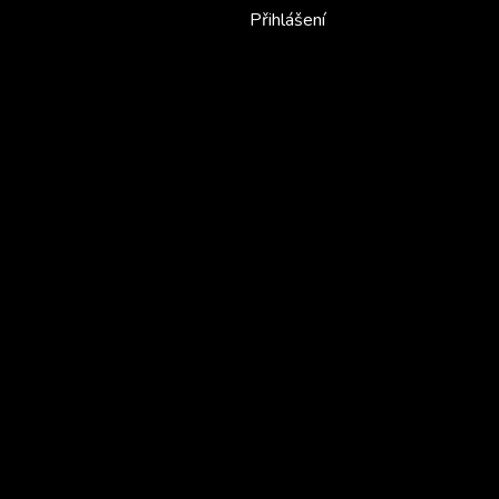
Přihlášení