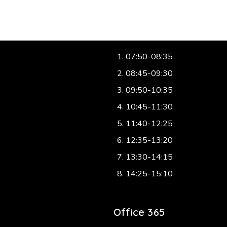
etin
Zvonění
07:50-08:35
08:45-09:30
09:50-10:35
10:45-11:30
11:40-12:25
12:35-13:20
13:30-14:15
14:25-15:10
Office 365