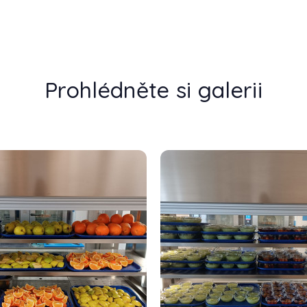
Prohlédněte si galerii