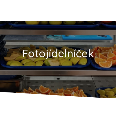
Fotojídelníček