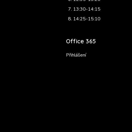
13:30-14:15
14:25-15:10
Office 365
Přihlášení