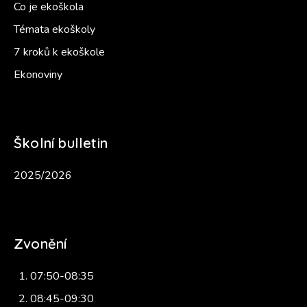
Co je ekoškola
Témata ekoškoly
7 kroků k ekoškole
Ekonoviny
Školní bulletin
2025/2026
Zvonění
07:50-08:35
08:45-09:30