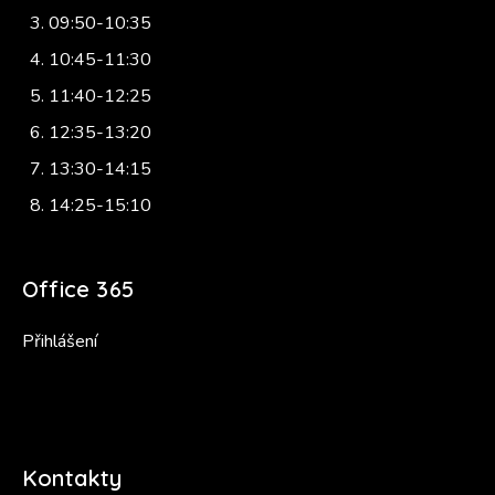
09:50-10:35
10:45-11:30
11:40-12:25
12:35-13:20
13:30-14:15
14:25-15:10
Office 365
Přihlášení
Kontakty