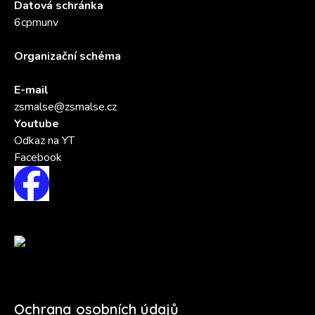
Datová schránka
6cpmunv
Organizační schéma
E-mail
zsmalse@zsmalse.cz
Youtube
Odkaz na YT
Facebook
Ochrana osobních údajů