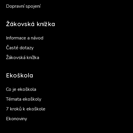
Dopravní spojení
Žákovská knížka
Informace a návod
Časté dotazy
Žákovská knížka
Ekoškola
Co je ekoškola
Témata ekoškoly
7 kroků k ekoškole
Ekonoviny