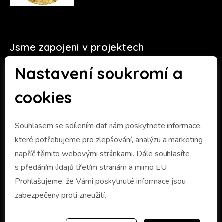
Jsme zapojeni v projektech
Nastavení soukromí a
cookies
Souhlasem se sdílením dat nám poskytnete informace,
které potřebujeme pro zlepšování, analýzu a marketing
napříč těmito webovými stránkami. Dále souhlasíte
s předáním údajů třetím stranám a mimo EU.
Prohlašujeme, že Vámi poskytnuté informace jsou
zabezpečeny proti zneužití.