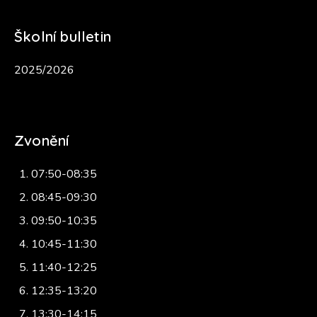
Školní bulletin
2025/2026
Zvonění
07:50-08:35
08:45-09:30
09:50-10:35
10:45-11:30
11:40-12:25
12:35-13:20
13:30-14:15