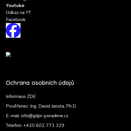
Youtube
Odkaz na YT
Facebook
Ochrana osobních údajů
Informace ZDE
Pověřenec: Ing. David Janota, Ph.D.
E-mail:
info@gdpr-poradime.cz
Telefon:
+420 602 771 329