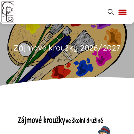
Zájmové kroužky 2026/2027