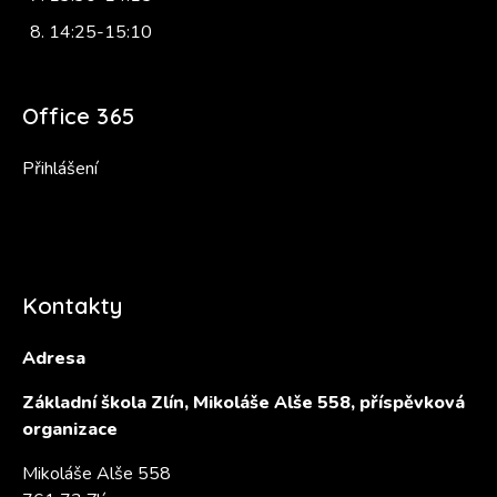
14:25-15:10
Office 365
Přihlášení
Kontakty
Adresa
Základní škola Zlín, Mikoláše Alše 558, příspěvková
organizace
Mikoláše Alše 558