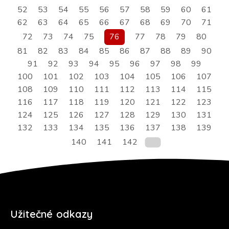
52
53
54
55
56
57
58
59
60
61
62
63
64
65
66
67
68
69
70
71
72
73
74
75
76
77
78
79
80
81
82
83
84
85
86
87
88
89
90
91
92
93
94
95
96
97
98
99
100
101
102
103
104
105
106
107
108
109
110
111
112
113
114
115
116
117
118
119
120
121
122
123
124
125
126
127
128
129
130
131
132
133
134
135
136
137
138
139
140
141
142
Užitečné odkazy