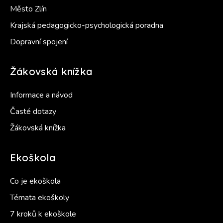
Město Zlín
Krajská pedagogicko-psychologická poradna
Dopravní spojení
Žákovská knížka
Informace a návod
Časté dotazy
Žákovská knížka
Ekoškola
Co je ekoškola
Témata ekoškoly
7 kroků k ekoškole