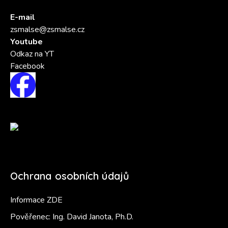
E-mail
zsmalse@zsmalse.cz
Youtube
Odkaz na YT
Facebook
Ochrana osobních údajů
Informace ZDE
Pověřenec: Ing. David Janota, Ph.D.