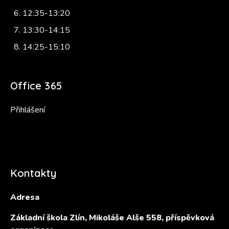
12:35-13:20
13:30-14:15
14:25-15:10
Office 365
Přihlášení
Kontakty
Adresa
Základní škola Zlín, Mikoláše Alše 558, příspěvková