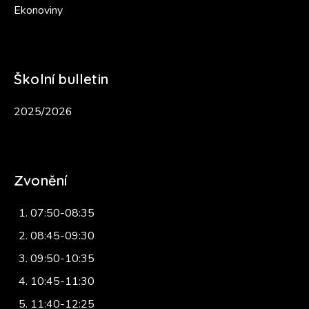
Ekonoviny
Školní bulletin
2025/2026
Zvonění
07:50-08:35
08:45-09:30
09:50-10:35
10:45-11:30
11:40-12:25