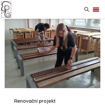
Renovační projekt