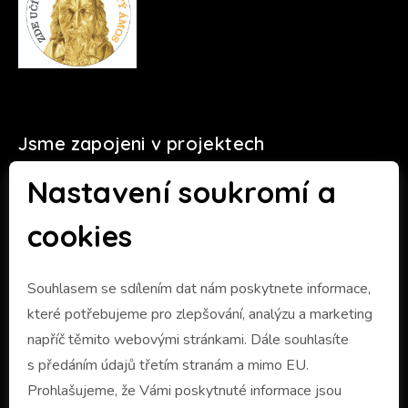
Jsme zapojeni v projektech
Nastavení soukromí a
cookies
Souhlasem se sdílením dat nám poskytnete informace,
které potřebujeme pro zlepšování, analýzu a marketing
napříč těmito webovými stránkami. Dále souhlasíte
s předáním údajů třetím stranám a mimo EU.
Prohlašujeme, že Vámi poskytnuté informace jsou