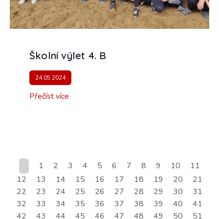
Školní výlet 4. B
24.05.2024
Přečíst více
1
2
3
4
5
6
7
8
9
10
11
12
13
14
15
16
17
18
19
20
21
22
23
24
25
26
27
28
29
30
31
32
33
34
35
36
37
38
39
40
41
42
43
44
45
46
47
48
49
50
51