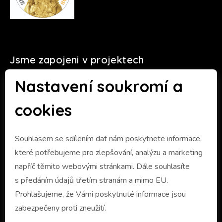
Jsme zapojeni v projektech
Nastavení soukromí a
cookies
Souhlasem se sdílením dat nám poskytnete informace,
které potřebujeme pro zlepšování, analýzu a marketing
napříč těmito webovými stránkami. Dále souhlasíte
s předáním údajů třetím stranám a mimo EU.
Prohlašujeme, že Vámi poskytnuté informace jsou
zabezpečeny proti zneužití.