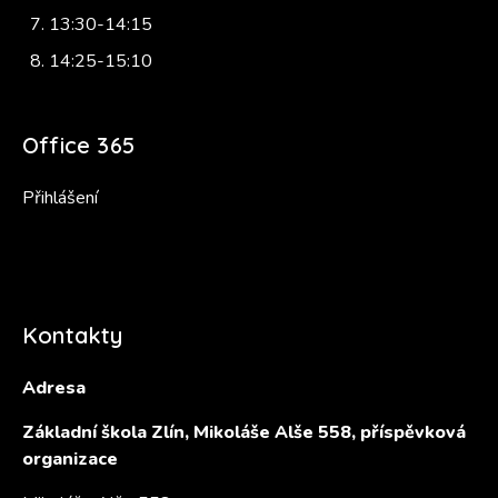
13:30-14:15
14:25-15:10
Office 365
Přihlášení
Kontakty
Adresa
Základní škola Zlín, Mikoláše Alše 558, příspěvková
organizace