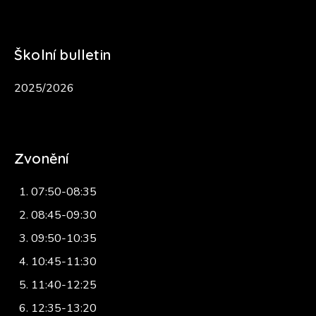
Školní bulletin
2025/2026
Zvonění
07:50-08:35
08:45-09:30
09:50-10:35
10:45-11:30
11:40-12:25
12:35-13:20