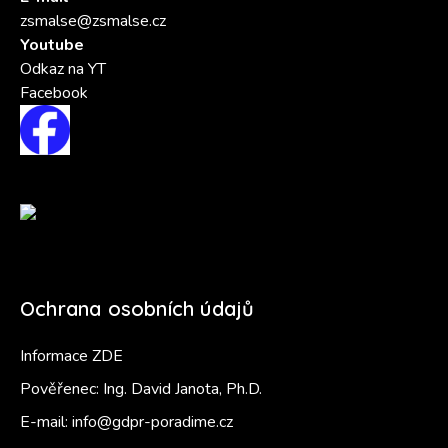
zsmalse@zsmalse.cz
Youtube
Odkaz na YT
Facebook
Ochrana osobních údajů
Informace ZDE
Pověřenec: Ing. David Janota, Ph.D.
E-mail:
info@gdpr-poradime.cz