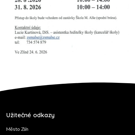
Užitečné odkazy
Město Zlín