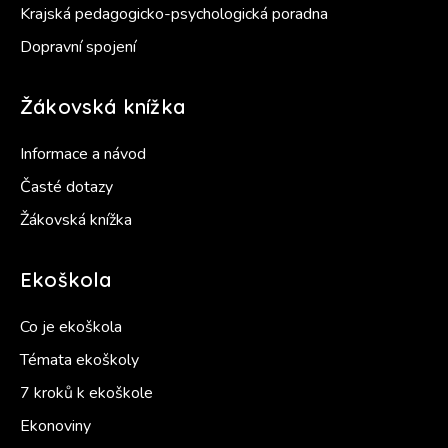
Krajská pedagogicko-psychologická poradna
Dopravní spojení
Žákovská knížka
Informace a návod
Časté dotazy
Žákovská knížka
Ekoškola
Co je ekoškola
Témata ekoškoly
7 kroků k ekoškole
Ekonoviny