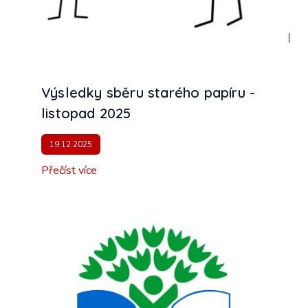
Výsledky sběru starého papíru -
listopad 2025
19.12.2025
Přečíst více