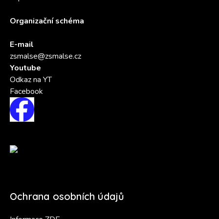
Organizační schéma
E-mail
zsmalse@zsmalse.cz
Youtube
Odkaz na YT
Facebook
Ochrana osobních údajů