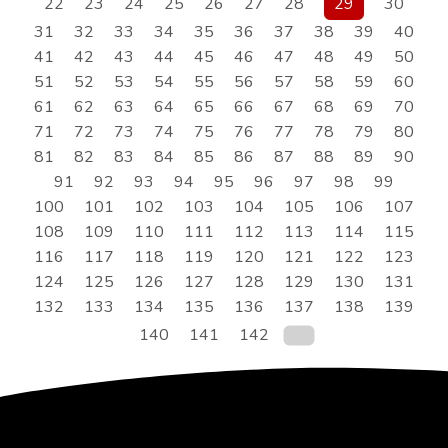
22
23
24
25
26
27
28
29
30
31
32
33
34
35
36
37
38
39
40
41
42
43
44
45
46
47
48
49
50
51
52
53
54
55
56
57
58
59
60
61
62
63
64
65
66
67
68
69
70
71
72
73
74
75
76
77
78
79
80
81
82
83
84
85
86
87
88
89
90
91
92
93
94
95
96
97
98
99
100
101
102
103
104
105
106
107
108
109
110
111
112
113
114
115
116
117
118
119
120
121
122
123
124
125
126
127
128
129
130
131
132
133
134
135
136
137
138
139
140
141
142