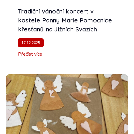
Tradiční vánoční koncert v
kostele Panny Marie Pomocnice
křesťanů na Jižních Svazích
17.12.2025
Přečíst více