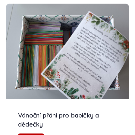
Vánoční přání pro babičky a
dědečky