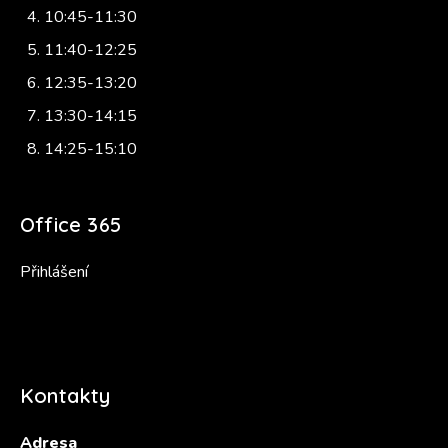
10:45-11:30
11:40-12:25
12:35-13:20
13:30-14:15
14:25-15:10
Office 365
Přihlášení
Kontakty
Adresa