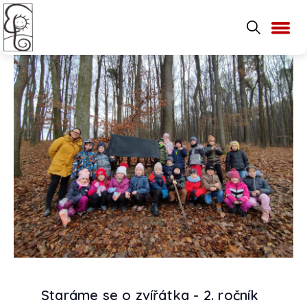
Staráme se o zvířátka - 2. ročník