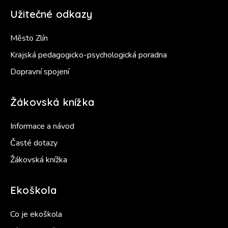
Užitečné odkazy
Město Zlín
Krajská pedagogicko-psychologická poradna
Dopravní spojení
Žákovská knížka
Informace a návod
Časté dotazy
Žákovská knížka
Ekoškola
Co je ekoškola