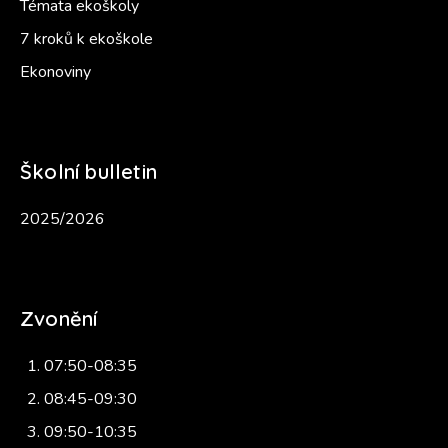
Témata ekoškoly
7 kroků k ekoškole
Ekonoviny
Školní bulletin
2025/2026
Zvonění
07:50-08:35
08:45-09:30
09:50-10:35