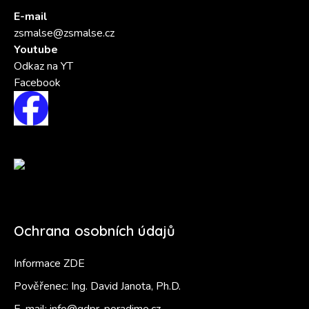
E-mail
zsmalse@zsmalse.cz
Youtube
Odkaz na YT
Facebook
Ochrana osobních údajů
Informace ZDE
Pověřenec: Ing. David Janota, Ph.D.