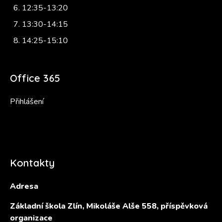
12:35-13:20
13:30-14:15
14:25-15:10
Office 365
Přihlášení
Kontakty
Adresa
Základní škola Zlín, Mikoláše Alše 558, příspěvková
organizace