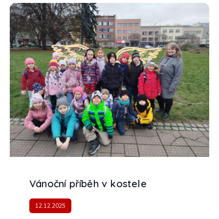
Vánoční příběh v kostele
12.12.2025