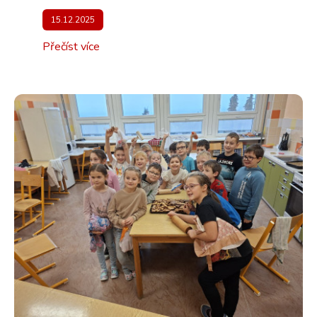
15.12.2025
Přečíst více