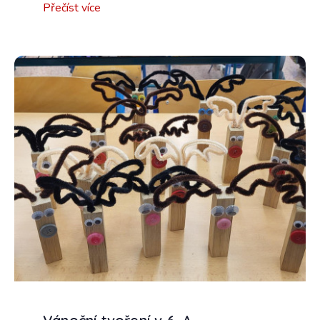
Přečíst více