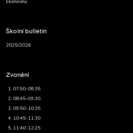
Ekonoviny
Školní bulletin
2025/2026
Zvonění
07:50-08:35
08:45-09:30
09:50-10:35
10:45-11:30
11:40-12:25