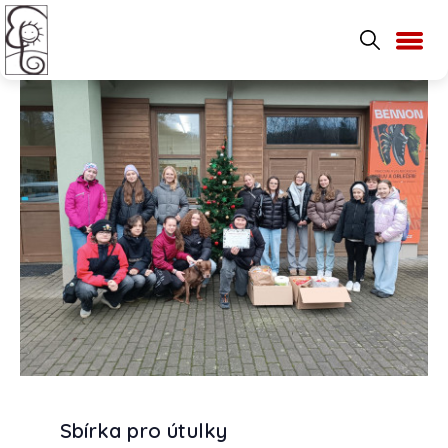
Sbírka pro útulky