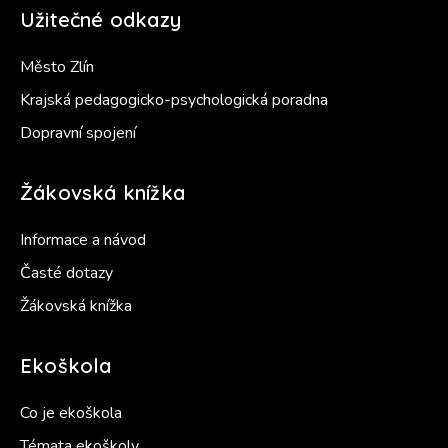
Užitečné odkazy
Město Zlín
Krajská pedagogicko-psychologická poradna
Dopravní spojení
Žákovská knížka
Informace a návod
Časté dotazy
Žákovská knížka
Ekoškola
Co je ekoškola
Témata ekoškoly