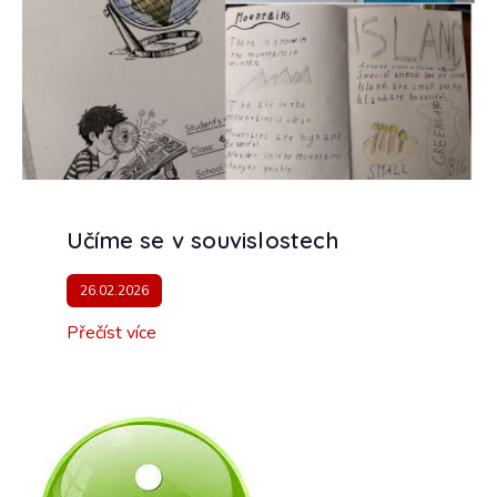
Učíme se v souvislostech
26.02.2026
Přečíst více