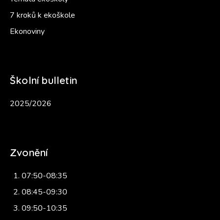
7 kroků k ekoškole
Ekonoviny
Školní bulletin
2025/2026
Zvonění
07:50-08:35
08:45-09:30
09:50-10:35