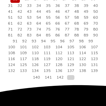
31
32
33
34
35
36
37
38
39
40
41
42
43
44
45
46
47
48
49
50
51
52
53
54
55
56
57
58
59
60
61
62
63
64
65
66
67
68
69
70
71
72
73
74
75
76
77
78
79
80
81
82
83
84
85
86
87
88
89
90
91
92
93
94
95
96
97
98
99
100
101
102
103
104
105
106
107
108
109
110
111
112
113
114
115
116
117
118
119
120
121
122
123
124
125
126
127
128
129
130
131
132
133
134
135
136
137
138
139
140
141
142