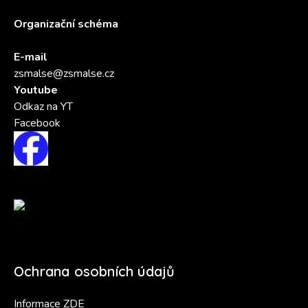
Organizační schéma
E-mail
zsmalse@zsmalse.cz
Youtube
Odkaz na YT
Facebook
Ochrana osobních údajů
Informace ZDE