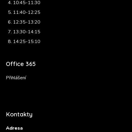
10:45-11:30
11:40-12:25
12:35-13:20
13:30-14:15
14:25-15:10
Office 365
Přihlášení
Kontakty
Adresa