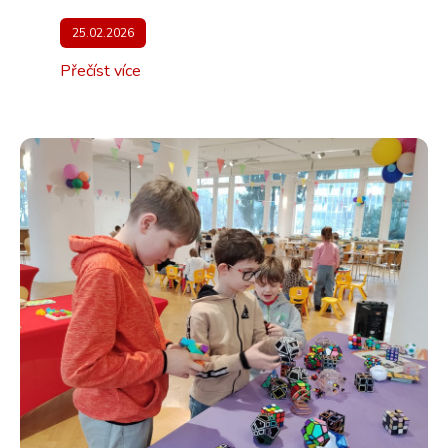
25.02.2026
Přečíst více