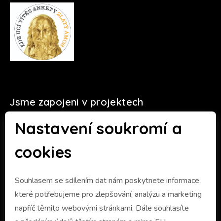
Jsme zapojeni v projektech
Nastavení soukromí a
cookies
Souhlasem se sdílením dat nám poskytnete informace,
které potřebujeme pro zlepšování, analýzu a marketing
napříč těmito webovými stránkami. Dále souhlasíte