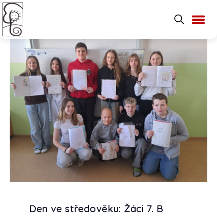
Den ve středověku: Žáci 7. B