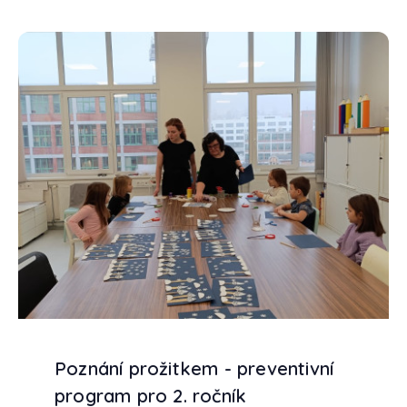
Poznání prožitkem - preventivní
program pro 2. ročník