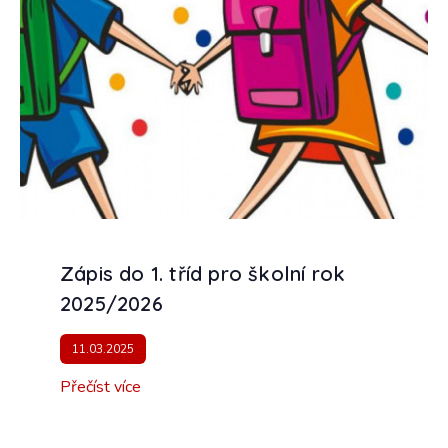
Zápis do 1. tříd pro školní rok
2025/2026
11.03.2025
Přečíst více