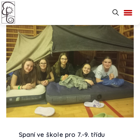
Spaní ve škole pro 7.-9. třídu