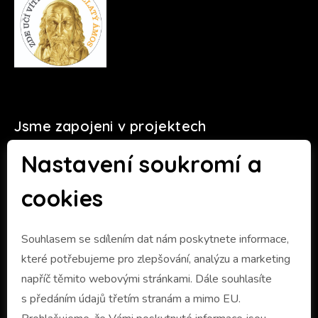
Jsme zapojeni v projektech
Nastavení soukromí a
cookies
Souhlasem se sdílením dat nám poskytnete informace,
které potřebujeme pro zlepšování, analýzu a marketing
napříč těmito webovými stránkami. Dále souhlasíte
s předáním údajů třetím stranám a mimo EU.