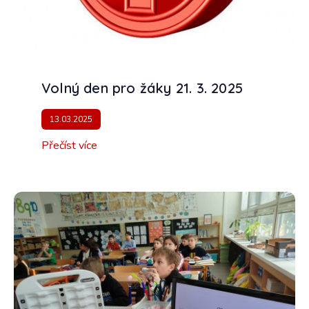
Volný den pro žáky 21. 3. 2025
13.03.2025
Přečíst více