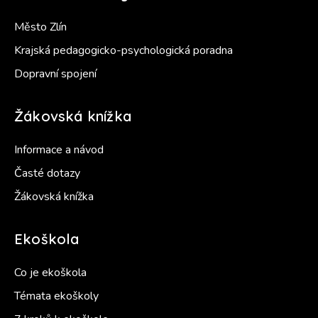
Město Zlín
Krajská pedagogicko-psychologická poradna
Dopravní spojení
Žákovská knížka
Informace a návod
Časté dotazy
Žákovská knížka
Ekoškola
Co je ekoškola
Témata ekoškoly