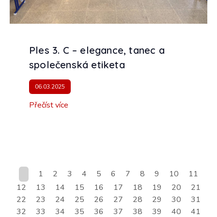
Ples 3. C – elegance, tanec a
společenská etiketa
06.03.2025
Přečíst více
1
2
3
4
5
6
7
8
9
10
11
12
13
14
15
16
17
18
19
20
21
22
23
24
25
26
27
28
29
30
31
32
33
34
35
36
37
38
39
40
41