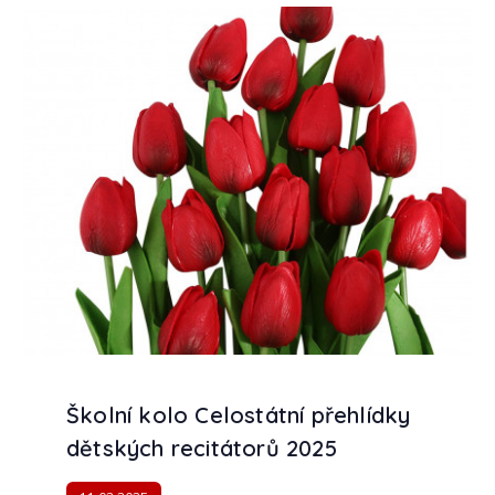
Školní kolo Celostátní přehlídky
dětských recitátorů 2025