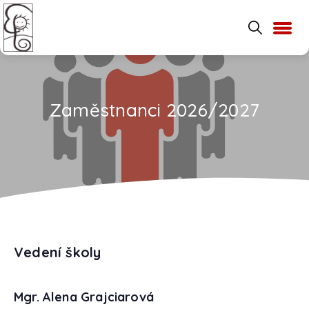
Zaměstnanci 2026/2027
Vedení školy
Mgr. Alena Grajciarová