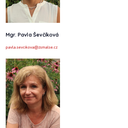
Mgr. Pavla Ševčíková
pavla.sevcikova@zsmalse.cz