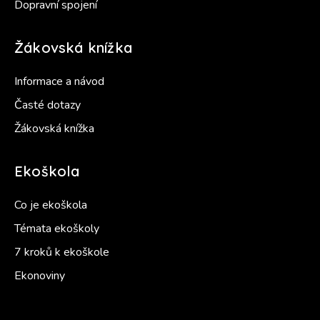
Dopravní spojení
Žákovská knížka
Informace a návod
Časté dotazy
Žákovská knížka
Ekoškola
Co je ekoškola
Témata ekoškoly
7 kroků k ekoškole
Ekonoviny