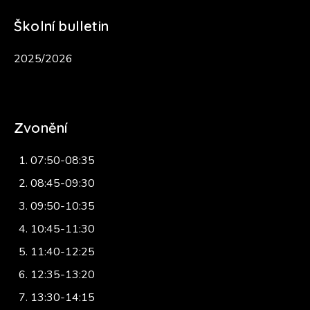
Školní bulletin
2025/2026
Zvonění
07:50-08:35
08:45-09:30
09:50-10:35
10:45-11:30
11:40-12:25
12:35-13:20
13:30-14:15