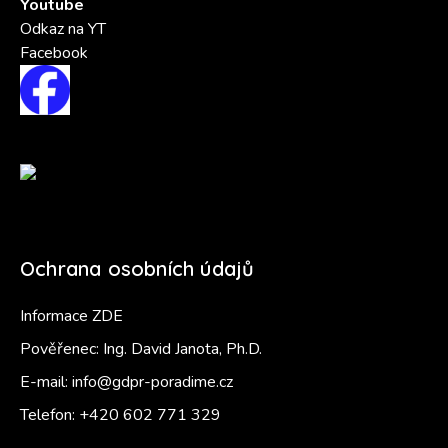
Youtube
Odkaz na YT
Facebook
Ochrana osobních údajů
Informace ZDE
Pověřenec: Ing. David Janota, Ph.D.
E-mail:
info@gdpr-poradime.cz
Telefon:
+420 602 771 329