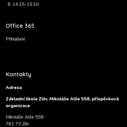
14:25-15:10
Office 365
Přihlášení
Kontakty
Adresa
Základní škola Zlín, Mikoláše Alše 558, příspěvková
organizace
Mikoláše Alše 558
761 73 Zlín