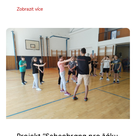
Zobrazit více