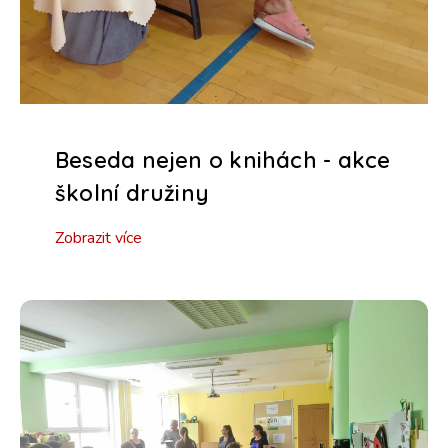
Beseda nejen o knihách - akce
školní družiny
Zobrazit více