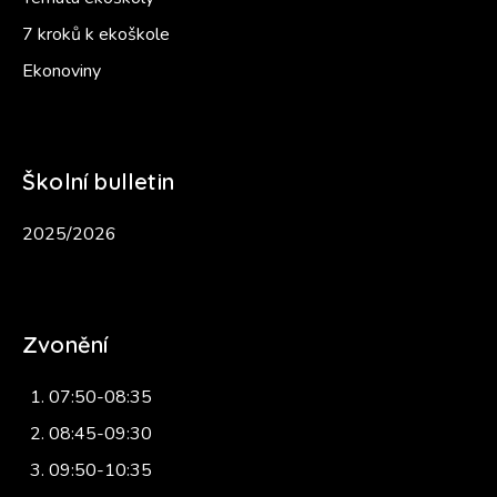
7 kroků k ekoškole
Ekonoviny
Školní bulletin
2025/2026
Zvonění
07:50-08:35
08:45-09:30
09:50-10:35