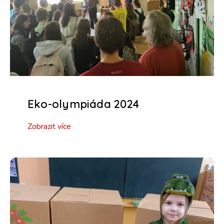
Eko-olympiáda 2024
Zobrazit více