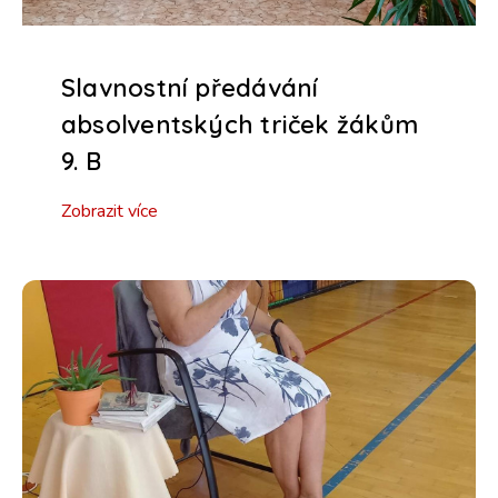
Slavnostní předávání
absolventských triček žákům
9. B
Zobrazit více