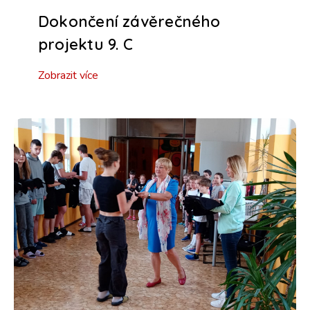
Dokončení závěrečného
projektu 9. C
Zobrazit více