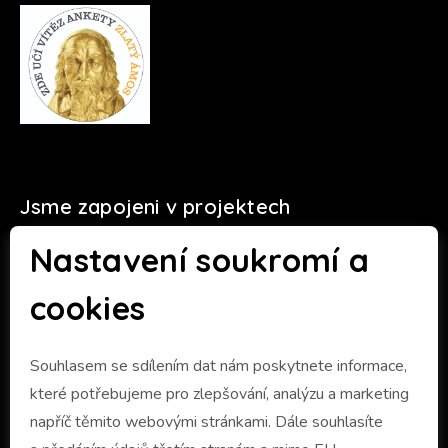
Jsme zapojeni v projektech
Nastavení soukromí a
cookies
Souhlasem se sdílením dat nám poskytnete informace,
které potřebujeme pro zlepšování, analýzu a marketing
napříč těmito webovými stránkami. Dále souhlasíte