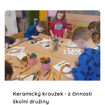
Keramický kroužek - z činnosti
školní družiny