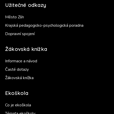
Užitečné odkazy
Město Zlín
Krajská pedagogicko-psychologická poradna
Dopravní spojení
Žákovská knížka
Informace a návod
Časté dotazy
Žákovská knížka
Ekoškola
Co je ekoškola
Témata ekoškoly