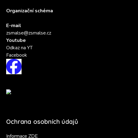
Organizační schéma
E-mail
zsmalse@zsmalse.cz
Youtube
Odkaz na YT
Facebook
Ochrana osobních údajů
Informace ZDE