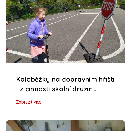
Koloběžky na dopravním hřišti
- z činnosti školní družiny
Zobrazit více