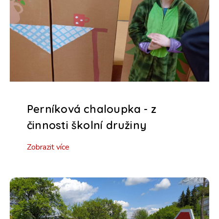
Perníková chaloupka - z
činnosti školní družiny
Zobrazit více