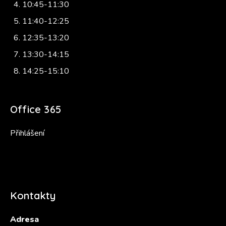
10:45-11:30
11:40-12:25
12:35-13:20
13:30-14:15
14:25-15:10
Office 365
Přihlášení
Kontakty
Adresa