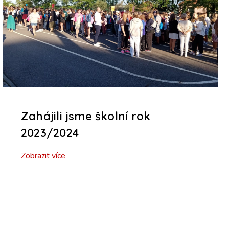
Zahájili jsme školní rok
2023/2024
Zobrazit více