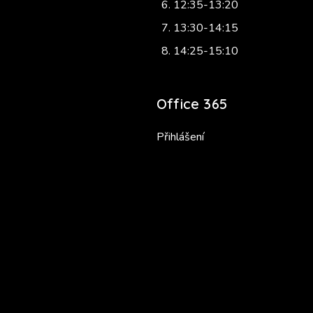
12:35-13:20
13:30-14:15
14:25-15:10
Office 365
Přihlášení