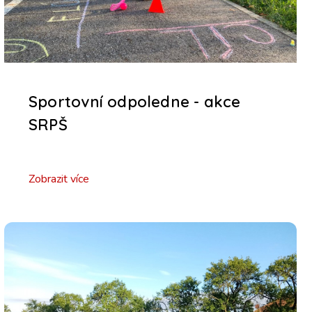
Sportovní odpoledne - akce
SRPŠ
Zobrazit více