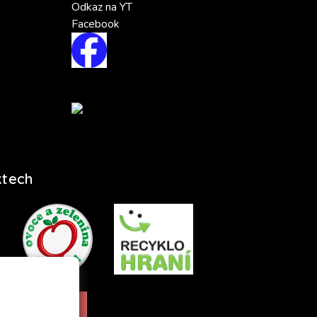
Odkaz na YT
Facebook
ktech