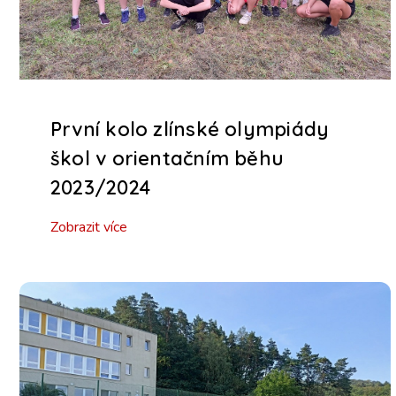
První kolo zlínské olympiády
škol v orientačním běhu
2023/2024
Zobrazit více