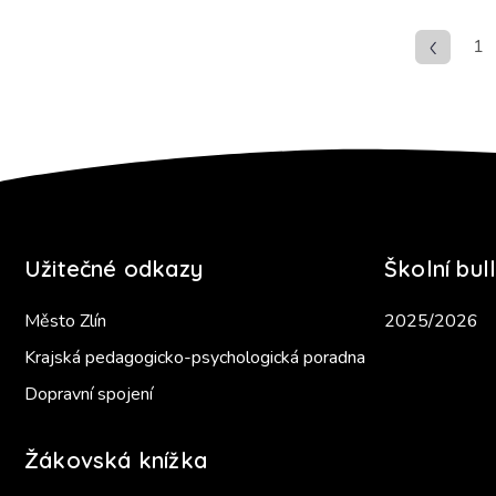
1
Užitečné odkazy
Školní bull
Město Zlín
2025/2026
Krajská pedagogicko-psychologická poradna
Dopravní spojení
Žákovská knížka