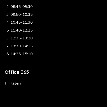
08:45-09:30
09:50-10:35
10:45-11:30
11:40-12:25
12:35-13:20
13:30-14:15
14:25-15:10
Office 365
Přihlášení