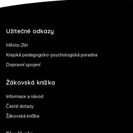
Užitečné odkazy
Město Zlín
Krajská pedagogicko-psychologická poradna
Dopravní spojení
Žákovská knížka
Informace a návod
Časté dotazy
Žákovská knížka