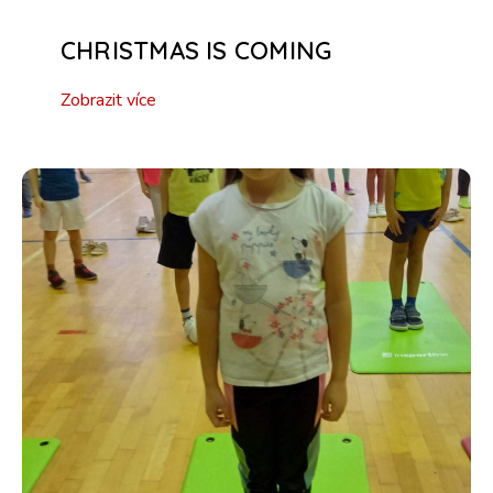
CHRISTMAS IS COMING
Zobrazit více