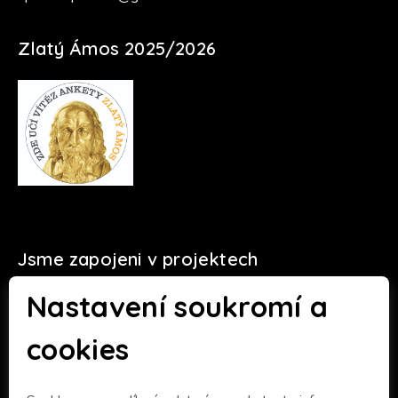
Zlatý Ámos 2025/2026
Jsme zapojeni v projektech
Nastavení soukromí a
cookies