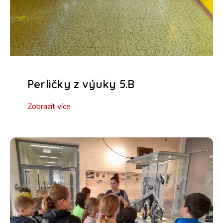
Perličky z výuky 5.B
Zobrazit více