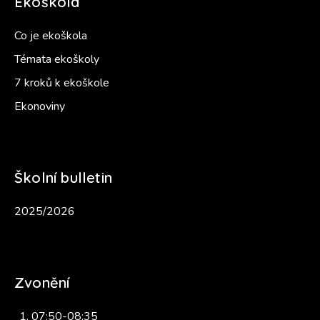
Ekoškola
Co je ekoškola
Témata ekoškoly
7 kroků k ekoškole
Ekonoviny
Školní bulletin
2025/2026
Zvonění
07:50-08:35