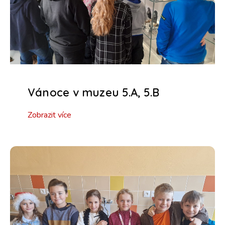
Vánoce v muzeu 5.A, 5.B
Zobrazit více