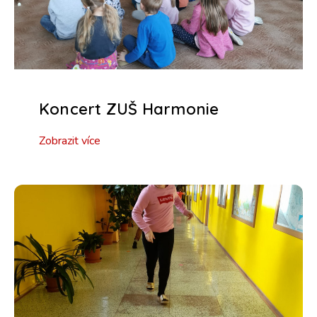
Koncert ZUŠ Harmonie
Zobrazit více