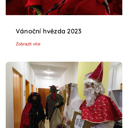
Vánoční hvězda 2023
Zobrazit více