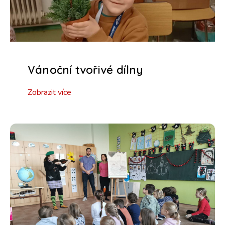
Vánoční tvořivé dílny
Zobrazit více