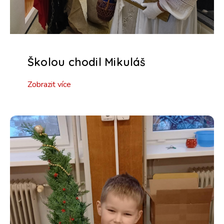
Školou chodil Mikuláš
Zobrazit více