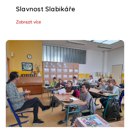
Slavnost Slabikáře
Zobrazit více