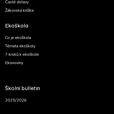
Časté dotazy
Žákovská knížka
Ekoškola
Co je ekoškola
Témata ekoškoly
7 kroků k ekoškole
Ekonoviny
Školní bulletin
2025/2026