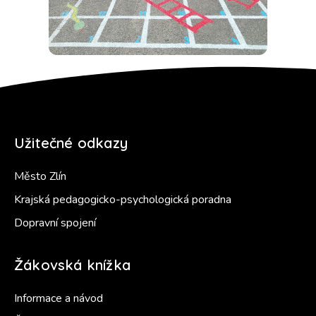
Užitečné odkazy
Město Zlín
Krajská pedagogicko-psychologická poradna
Dopravní spojení
Žákovská knížka
Informace a návod