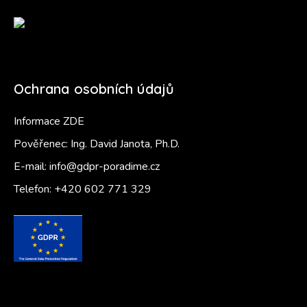
Ochrana osobních údajů
Informace ZDE
Pověřenec: Ing. David Janota, Ph.D.
E-mail:
info@gdpr-poradime.cz
Telefon:
+420 602 771 329