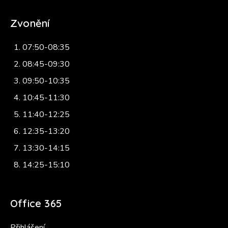
Zvonění
07:50-08:35
08:45-09:30
09:50-10:35
10:45-11:30
11:40-12:25
12:35-13:20
13:30-14:15
14:25-15:10
Office 365
Přihlášení