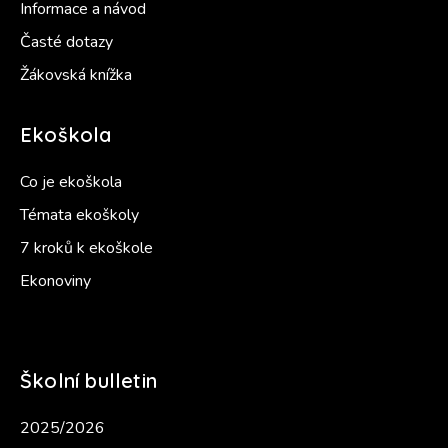
Informace a návod
Časté dotazy
Žákovská knížka
Ekoškola
Co je ekoškola
Témata ekoškoly
7 kroků k ekoškole
Ekonoviny
Školní bulletin
2025/2026