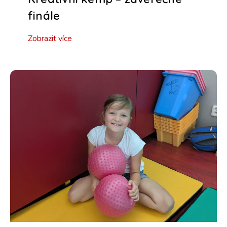
finále
Zobrazit více