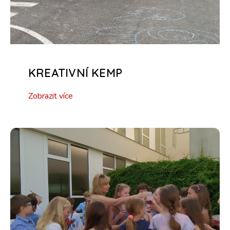
KREATIVNÍ KEMP
Zobrazit více