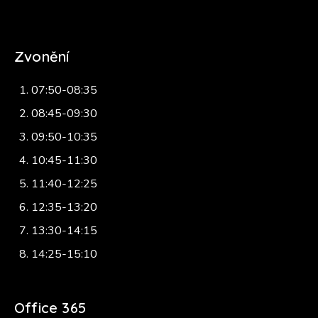
Zvonění
07:50-08:35
08:45-09:30
09:50-10:35
10:45-11:30
11:40-12:25
12:35-13:20
13:30-14:15
14:25-15:10
Office 365