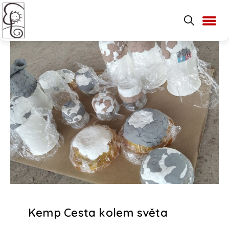
Kemp Cesta kolem světa