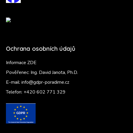
Ochrana osobních údajů
Informace ZDE
Pověřenec: Ing. David Janota, Ph.D.
E-mail:
info@gdpr-poradime.cz
Telefon:
+420 602 771 329