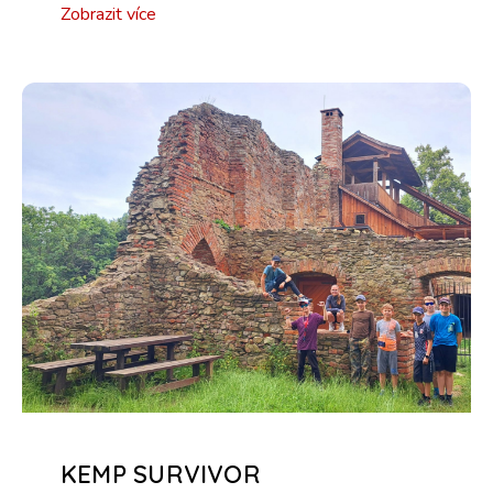
Zobrazit více
KEMP SURVIVOR