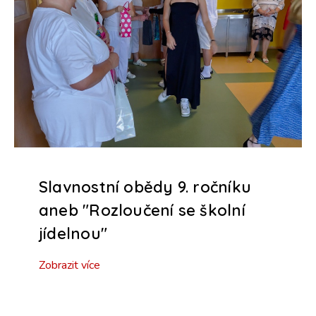
Slavnostní obědy 9. ročníku
aneb "Rozloučení se školní
jídelnou"
Zobrazit více