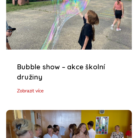
Bubble show – akce školní
družiny
Zobrazit více