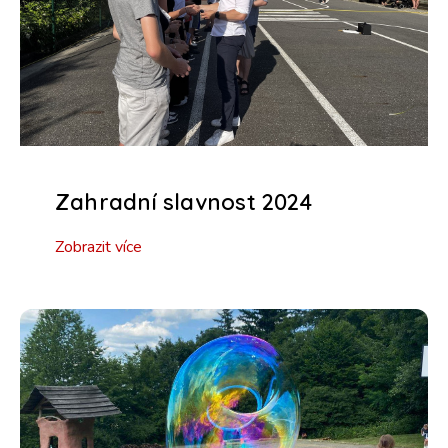
Zahradní slavnost 2024
Zobrazit více