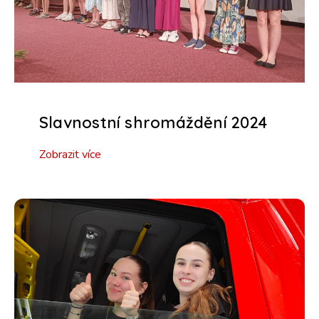
Slavnostní shromáždění 2024
Zobrazit více