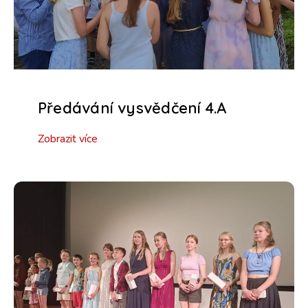
Předávání vysvědčení 4.A
Zobrazit více