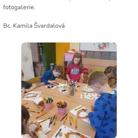
fotogalerie.
Bc. Kamila Švardalová