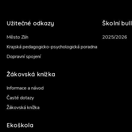
Užitečné odkazy
Školní bull
Město Zlín
2025/2026
Krajská pedagogicko-psychologická poradna
Dopravní spojení
Žákovská knížka
Informace a návod
Časté dotazy
Žákovská knížka
Ekoškola