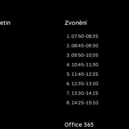
etin
Zvonění
07:50-08:35
08:45-09:30
09:50-10:35
10:45-11:30
11:40-12:25
12:35-13:20
13:30-14:15
14:25-15:10
Office 365