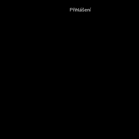
Přihlášení