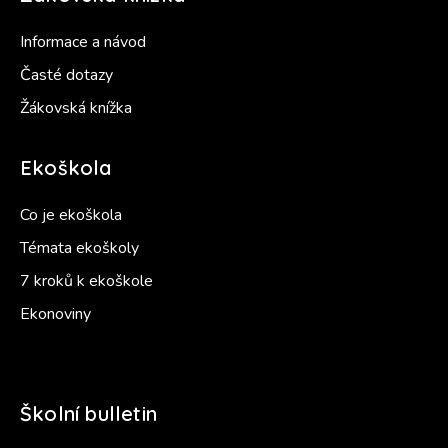
Informace a návod
Časté dotazy
Žákovská knížka
Ekoškola
Co je ekoškola
Témata ekoškoly
7 kroků k ekoškole
Ekonoviny
Školní bulletin