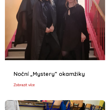
Noční „Mystery“ okamžiky
Zobrazit více