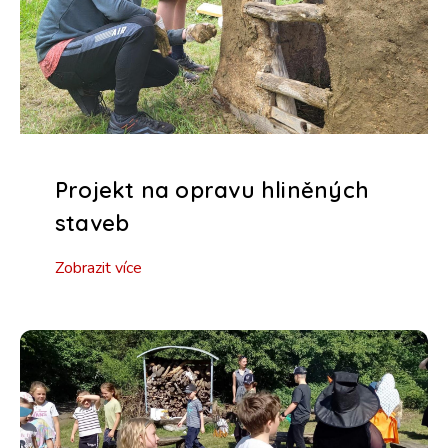
Projekt na opravu hliněných
staveb
Zobrazit více