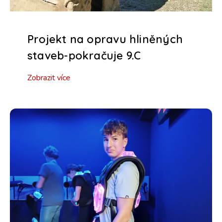
Projekt na opravu hliněných
staveb-pokračuje 9.C
Zobrazit více