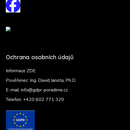
Ochrana osobních údajů
Informace ZDE
Pověřenec: Ing. David Janota, Ph.D.
E-mail:
info@gdpr-poradime.cz
Telefon:
+420 602 771 329