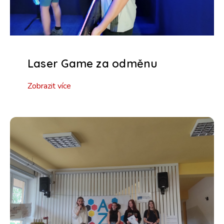
Laser Game za odměnu
Zobrazit více