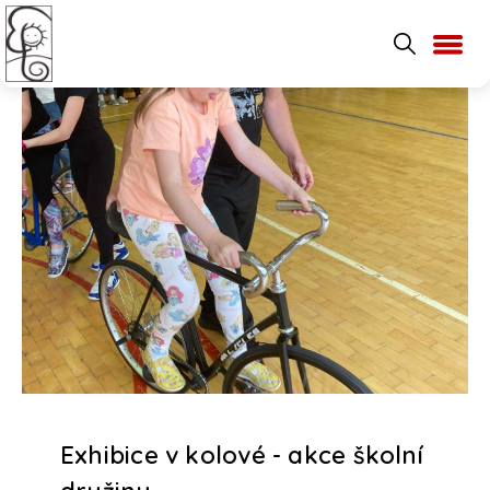
Exhibice v kolové - akce školní