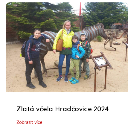
Zlatá včela Hradčovice 2024
Zobrazit více