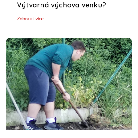
Výtvarná výchova venku?
Zobrazit více