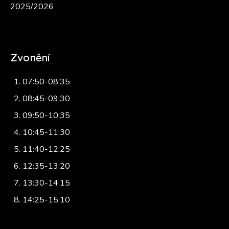
2025/2026
Zvonění
07:50-08:35
08:45-09:30
09:50-10:35
10:45-11:30
11:40-12:25
12:35-13:20
13:30-14:15
14:25-15:10