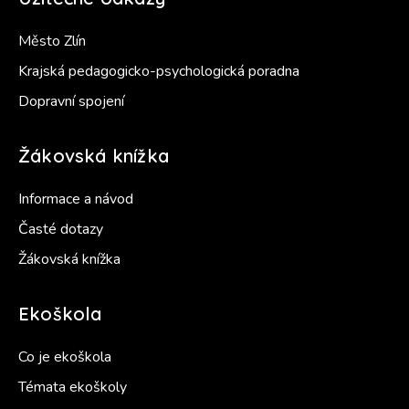
Město Zlín
Krajská pedagogicko-psychologická poradna
Dopravní spojení
Žákovská knížka
Informace a návod
Časté dotazy
Žákovská knížka
Ekoškola
Co je ekoškola
Témata ekoškoly