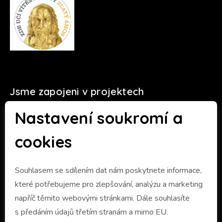
Jsme zapojeni v projektech
Nastavení soukromí a
cookies
Souhlasem se sdílením dat nám poskytnete informace,
které potřebujeme pro zlepšování, analýzu a marketing
napříč těmito webovými stránkami. Dále souhlasíte
s předáním údajů třetím stranám a mimo EU.