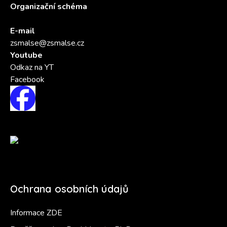
Organizační schéma
E-mail
zsmalse@zsmalse.cz
Youtube
Odkaz na YT
Facebook
Ochrana osobních údajů
Informace ZDE