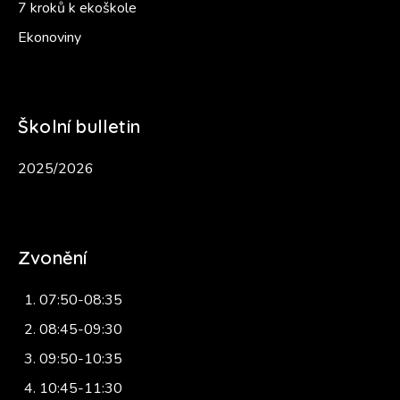
7 kroků k ekoškole
Ekonoviny
Školní bulletin
2025/2026
Zvonění
07:50-08:35
08:45-09:30
09:50-10:35
10:45-11:30