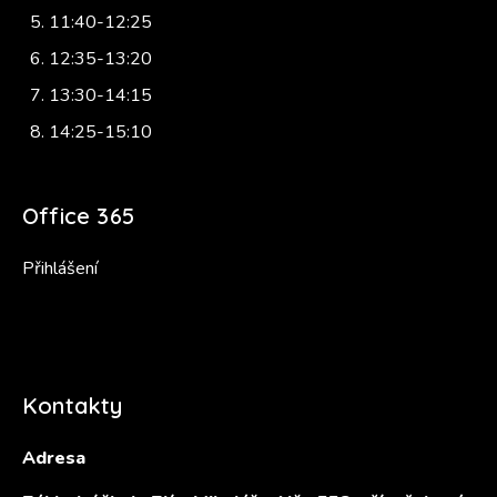
11:40-12:25
12:35-13:20
13:30-14:15
14:25-15:10
Office 365
Přihlášení
Kontakty
Adresa