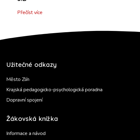
Přečíst více
Užitečné odkazy
Město Zlín
Krajská pedagogicko-psychologická poradna
Dopravní spojení
Žákovská knížka
Informace a návod