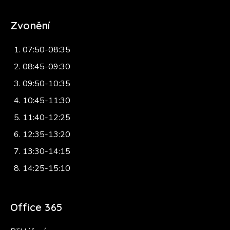
Zvonění
07:50-08:35
08:45-09:30
09:50-10:35
10:45-11:30
11:40-12:25
12:35-13:20
13:30-14:15
14:25-15:10
Office 365