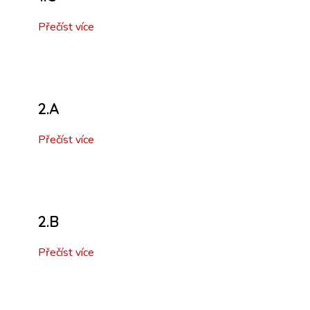
Přečíst více
2.A
Přečíst více
2.B
Přečíst více