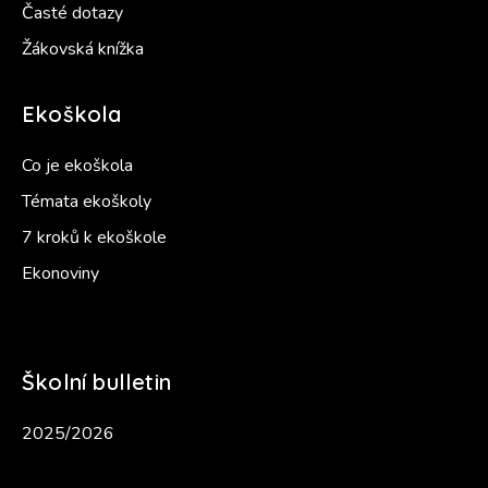
Časté dotazy
Žákovská knížka
Ekoškola
Co je ekoškola
Témata ekoškoly
7 kroků k ekoškole
Ekonoviny
Školní bulletin
2025/2026