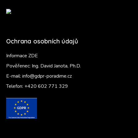
Ochrana osobních údajů
Informace ZDE
Pověřenec: Ing. David Janota, Ph.D.
E-mail:
info@gdpr-poradime.cz
Telefon:
+420 602 771 329