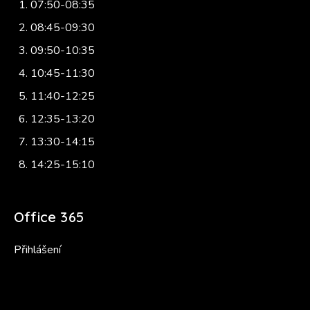
07:50-08:35
08:45-09:30
09:50-10:35
10:45-11:30
11:40-12:25
12:35-13:20
13:30-14:15
14:25-15:10
Office 365
Přihlášení