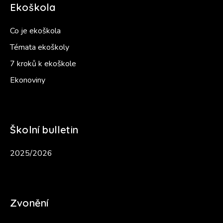
Ekoškola
Co je ekoškola
Témata ekoškoly
7 kroků k ekoškole
Ekonoviny
Školní bulletin
2025/2026
Zvonění