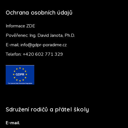
Ochrana osobních údajů
Informace ZDE
Pověřenec: Ing. David Janota, Ph.D.
E-mail:
info@gdpr-poradime.cz
Telefon:
+420 602 771 329
Sdružení rodičů a přátel školy
E-mail