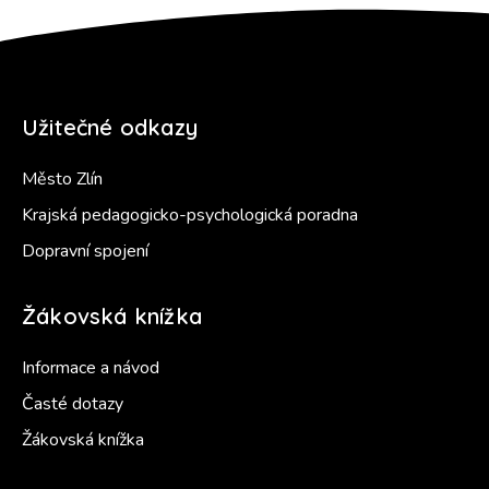
Užitečné odkazy
Město Zlín
Krajská pedagogicko-psychologická poradna
Dopravní spojení
Žákovská knížka
Informace a návod
Časté dotazy
Žákovská knížka