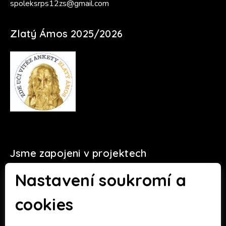
spoleksrps12zs@gmail.com
Zlatý Ámos 2025/2026
Jsme zapojeni v projektech
Nastavení soukromí a
cookies