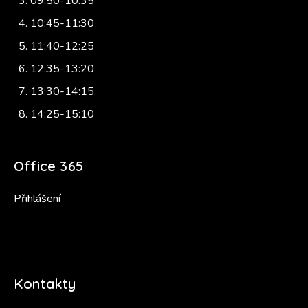
09:50-10:35
10:45-11:30
11:40-12:25
12:35-13:20
13:30-14:15
14:25-15:10
Office 365
Přihlášení
Kontakty