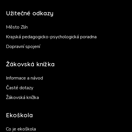
Užitečné odkazy
Město Zlín
Krajská pedagogicko-psychologická poradna
Dopravní spojení
Žákovská knížka
Informace a návod
Časté dotazy
Žákovská knížka
Ekoškola
Co je ekoškola