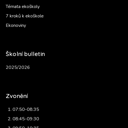
Témata ekoškoly
7 kroků k ekoškole
Ekonoviny
Školní bulletin
2025/2026
Zvonění
07:50-08:35
08:45-09:30