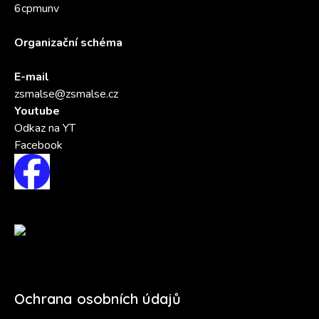
6cpmunv
Organizační schéma
E-mail
zsmalse@zsmalse.cz
Youtube
Odkaz na YT
Facebook
Ochrana osobních údajů