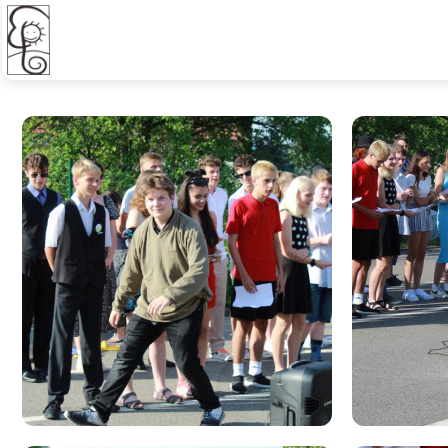
Zahradní slavnost