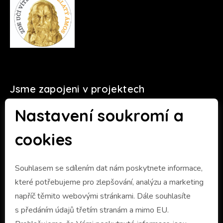
Jsme zapojeni v projektech
Nastavení soukromí a
cookies
Souhlasem se sdílením dat nám poskytnete informace,
které potřebujeme pro zlepšování, analýzu a marketing
napříč těmito webovými stránkami. Dále souhlasíte
s předáním údajů třetím stranám a mimo EU.