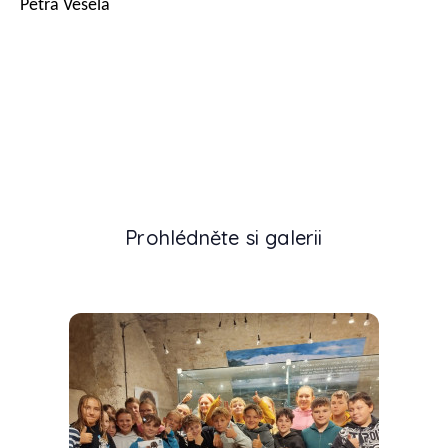
Petra Veselá
Prohlédněte si galerii