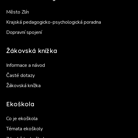
Město Zlín
Krajská pedagogicko-psychologická poradna
Dopravní spojení
Žákovská knížka
Informace a návod
Časté dotazy
Žákovská knížka
Ekoškola
Co je ekoškola
Témata ekoškoly