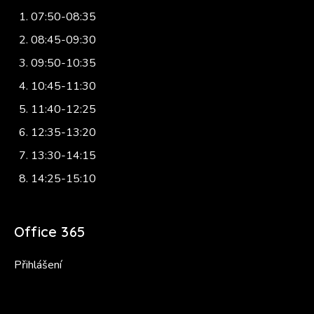
07:50-08:35
08:45-09:30
09:50-10:35
10:45-11:30
11:40-12:25
12:35-13:20
13:30-14:15
14:25-15:10
Office 365
Přihlášení