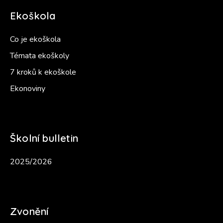
Ekoškola
Co je ekoškola
Témata ekoškoly
7 kroků k ekoškole
Ekonoviny
Školní bulletin
2025/2026
Zvonění