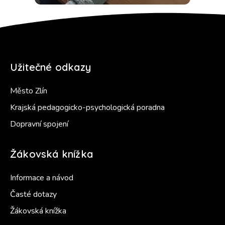
Užitečné odkazy
Město Zlín
Krajská pedagogicko-psychologická poradna
Dopravní spojení
Žákovská knížka
Informace a návod
Časté dotazy
Žákovská knížka