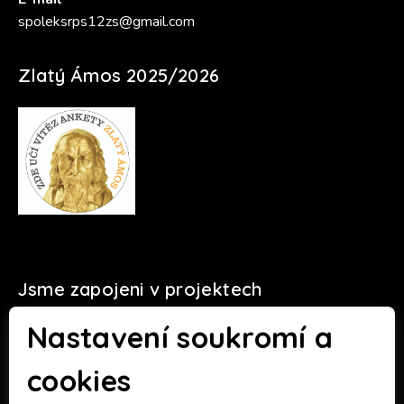
spoleksrps12zs@gmail.com
Zlatý Ámos 2025/2026
Jsme zapojeni v projektech
Nastavení soukromí a
cookies