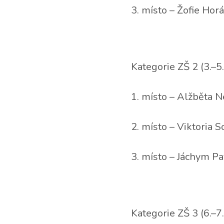
3. místo – Žofie Horá
Kategorie ZŠ 2 (3.–5.
1. místo – Alžběta N
2. místo – Viktoria S
3. místo – Jáchym Pa
Kategorie ZŠ 3 (6.–7.