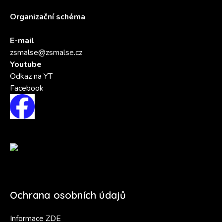
Organizační schéma
E-mail
zsmalse@zsmalse.cz
Youtube
Odkaz na YT
Facebook
Ochrana osobních údajů
Informace ZDE