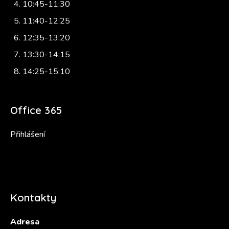
10:45-11:30
11:40-12:25
12:35-13:20
13:30-14:15
14:25-15:10
Office 365
Přihlášení
Kontakty
Adresa