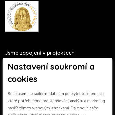
Jsme zapojeni v projektech
Nastavení soukromí a
cookies
Souhlasem se sdílením dat nám poskytnete informace,
které potřebujeme pro zlepšování, analýzu a marketing
napříč těmito webovými stránkami. Dále souhlasíte