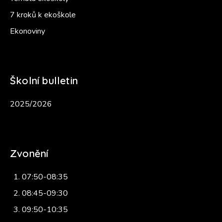
7 kroků k ekoškole
Ekonoviny
Školní bulletin
2025/2026
Zvonění
07:50-08:35
08:45-09:30
09:50-10:35