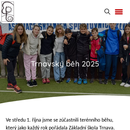
Trnavský běh 2025
Ve středu 1. října jsme se zúčastnili terénního běhu,
který jako každý rok pořádala Základní škola Trnava.