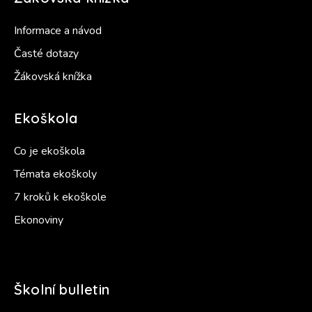
Informace a návod
Časté dotazy
Žákovská knížka
Ekoškola
Co je ekoškola
Témata ekoškoly
7 kroků k ekoškole
Ekonoviny
Školní bulletin