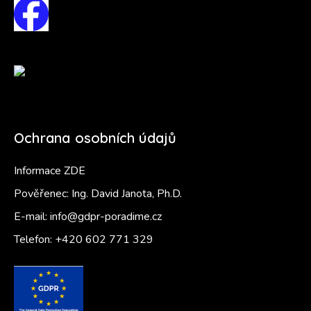
Ochrana osobních údajů
Informace ZDE
Pověřenec: Ing. David Janota, Ph.D.
E-mail:
info@gdpr-poradime.cz
Telefon:
+420 602 771 329