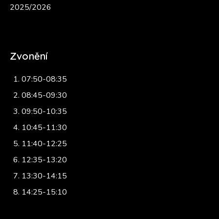
2025/2026
Zvonění
07:50-08:35
08:45-09:30
09:50-10:35
10:45-11:30
11:40-12:25
12:35-13:20
13:30-14:15
14:25-15:10