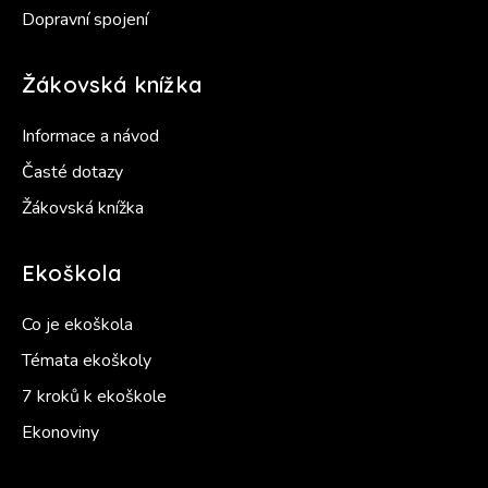
Dopravní spojení
Žákovská knížka
Informace a návod
Časté dotazy
Žákovská knížka
Ekoškola
Co je ekoškola
Témata ekoškoly
7 kroků k ekoškole
Ekonoviny