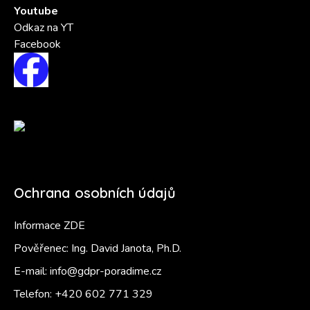
Youtube
Odkaz na YT
Facebook
Ochrana osobních údajů
Informace ZDE
Pověřenec: Ing. David Janota, Ph.D.
E-mail:
info@gdpr-poradime.cz
Telefon:
+420 602 771 329