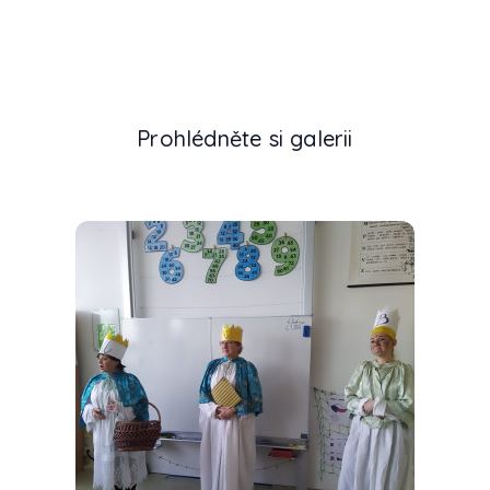
Prohlédněte si galerii