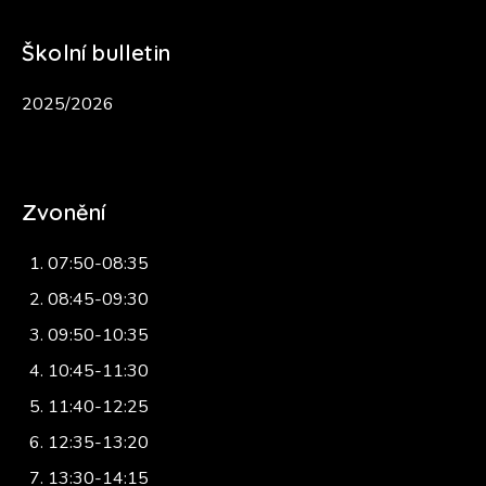
Školní bulletin
2025/2026
Zvonění
07:50-08:35
08:45-09:30
09:50-10:35
10:45-11:30
11:40-12:25
12:35-13:20
13:30-14:15