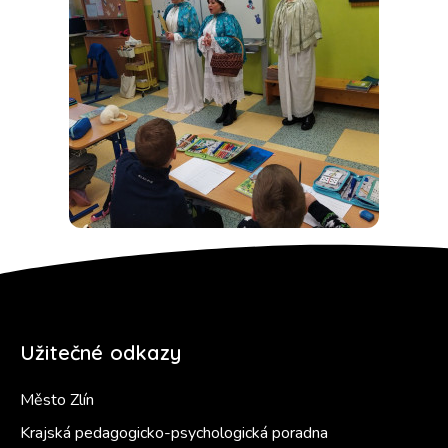
Užitečné odkazy
Město Zlín
Krajská pedagogicko-psychologická poradna