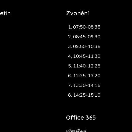
etin
Zvonění
07:50-08:35
08:45-09:30
09:50-10:35
10:45-11:30
11:40-12:25
12:35-13:20
13:30-14:15
14:25-15:10
Office 365
Přihlášení