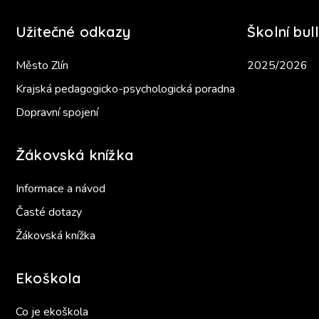
Užitečné odkazy
Školní bull
Město Zlín
2025/2026
Krajská pedagogicko-psychologická poradna
Dopravní spojení
Žákovská knížka
Informace a návod
Časté dotazy
Žákovská knížka
Ekoškola
Co je ekoškola