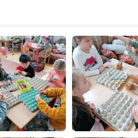
 workshop