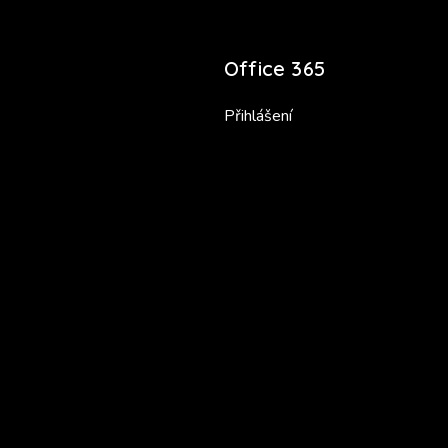
Office 365
Přihlášení