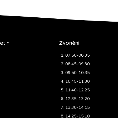
etin
Zvonění
07:50-08:35
08:45-09:30
09:50-10:35
10:45-11:30
11:40-12:25
12:35-13:20
13:30-14:15
14:25-15:10