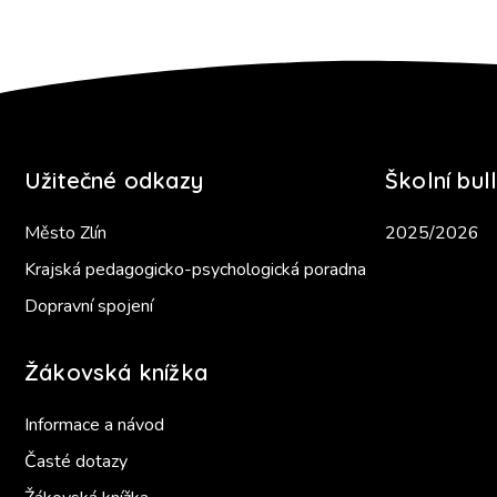
Užitečné odkazy
Školní bull
Město Zlín
2025/2026
Krajská pedagogicko-psychologická poradna
Dopravní spojení
Žákovská knížka
Informace a návod
Časté dotazy