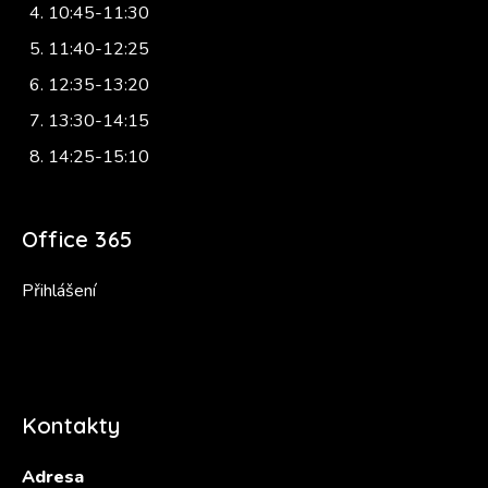
10:45-11:30
11:40-12:25
12:35-13:20
13:30-14:15
14:25-15:10
Office 365
Přihlášení
Kontakty
Adresa