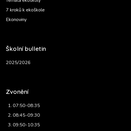
Témata ekoškoly
7 kroků k ekoškole
Ekonoviny
Školní bulletin
2025/2026
Zvonění
07:50-08:35
08:45-09:30
09:50-10:35