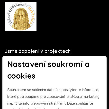
Jsme zapojeni v projektech
Nastavení soukromí a
cookies
Souhlasem se sdílením dat nám poskytnete informace,
které potřebujeme pro zlepšování, analýzu a marketing
napříč těmito webovými stránkami. Dále souhlasíte