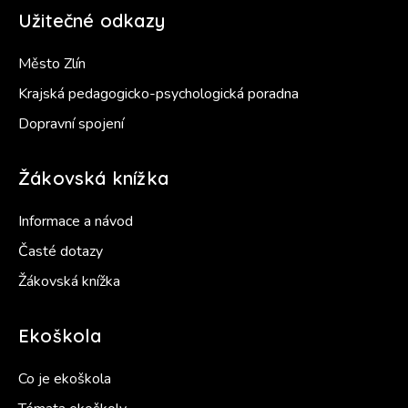
Užitečné odkazy
Město Zlín
Krajská pedagogicko-psychologická poradna
Dopravní spojení
Žákovská knížka
Informace a návod
Časté dotazy
Žákovská knížka
Ekoškola
Co je ekoškola