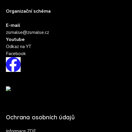
Organizační schéma
E-mail
zsmalse@zsmalse.cz
Youtube
Odkaz na YT
Facebook
Ochrana osobních údajů
Informace ZDE