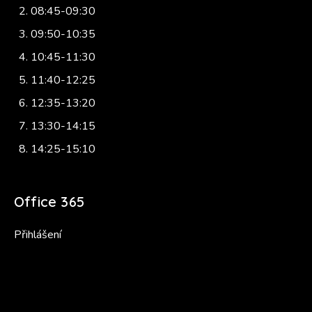
08:45-09:30
09:50-10:35
10:45-11:30
11:40-12:25
12:35-13:20
13:30-14:15
14:25-15:10
Office 365
Přihlášení