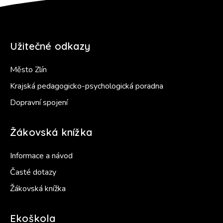
Užitečné odkazy
Město Zlín
Krajská pedagogicko-psychologická poradna
Dopravní spojení
Žákovská knížka
Informace a návod
Časté dotazy
Žákovská knížka
Ekoškola