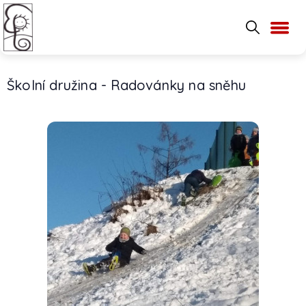
Školní družina - Radovánky na sněhu