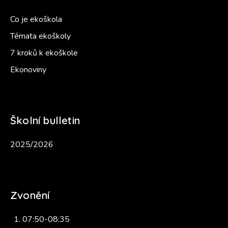
Co je ekoškola
Témata ekoškoly
7 kroků k ekoškole
Ekonoviny
Školní bulletin
2025/2026
Zvonění
07:50-08:35