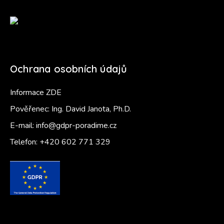
Ochrana osobních údajů
Informace ZDE
Pověřenec: Ing. David Janota, Ph.D.
E-mail:
info@gdpr-poradime.cz
Telefon:
+420 602 771 329