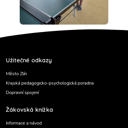
Užitečné odkazy
Město Zlín
Krajská pedagogicko-psychologická poradna
Dopravní spojení
Žákovská knížka
Informace a návod