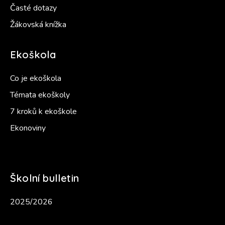
Časté dotazy
Žákovská knížka
Ekoškola
Co je ekoškola
Témata ekoškoly
7 kroků k ekoškole
Ekonoviny
Školní bulletin
2025/2026