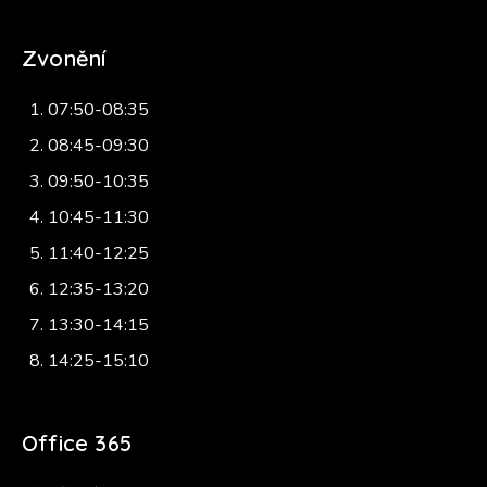
Zvonění
07:50-08:35
08:45-09:30
09:50-10:35
10:45-11:30
11:40-12:25
12:35-13:20
13:30-14:15
14:25-15:10
Office 365