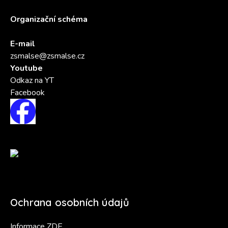
Organizační schéma
E-mail
zsmalse@zsmalse.cz
Youtube
Odkaz na YT
Facebook
Ochrana osobních údajů
Informace ZDE