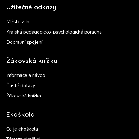
Užitečné odkazy
Město Zlín
Krajská pedagogicko-psychologická poradna
Dopravní spojení
Žákovská knížka
Informace a návod
Časté dotazy
Žákovská knížka
Ekoškola
Co je ekoškola