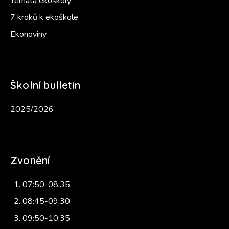
Témata ekoškoly
7 kroků k ekoškole
Ekonoviny
Školní bulletin
2025/2026
Zvonění
07:50-08:35
08:45-09:30
09:50-10:35