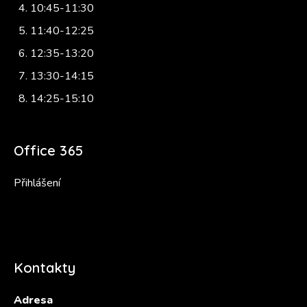
10:45-11:30
11:40-12:25
12:35-13:20
13:30-14:15
14:25-15:10
Office 365
Přihlášení
Kontakty
Adresa