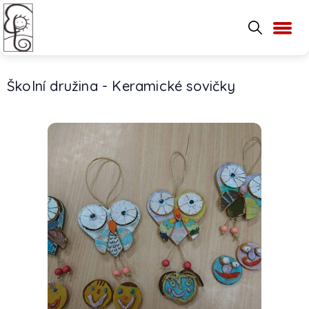
Školní družina - Keramické sovičky