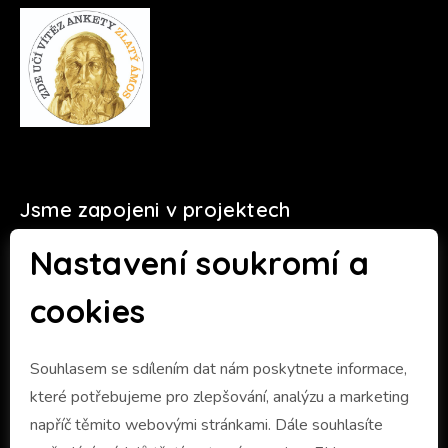
Jsme zapojeni v projektech
Nastavení soukromí a
cookies
Souhlasem se sdílením dat nám poskytnete informace,
které potřebujeme pro zlepšování, analýzu a marketing
napříč těmito webovými stránkami. Dále souhlasíte