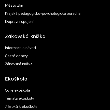
Město Zlín
Krajská pedagogicko-psychologická poradna
Dopravní spojení
Žákovská knížka
Informace a návod
Časté dotazy
Žákovská knížka
Ekoškola
Co je ekoškola
Témata ekoškoly
7 kroků k ekoškole