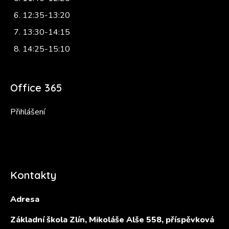
12:35-13:20
13:30-14:15
14:25-15:10
Office 365
Přihlášení
Kontakty
Adresa
Základní škola Zlín, Mikoláše Alše 558, příspěvková