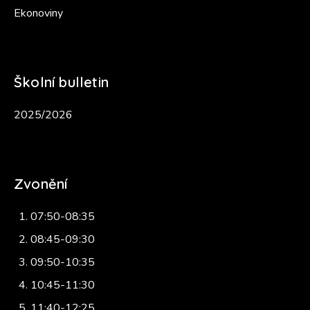
Ekonoviny
Školní bulletin
2025/2026
Zvonění
07:50-08:35
08:45-09:30
09:50-10:35
10:45-11:30
11:40-12:25