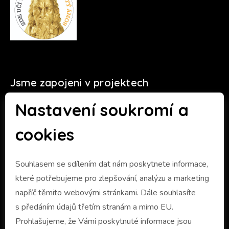
Jsme zapojeni v projektech
Nastavení soukromí a
cookies
Souhlasem se sdílením dat nám poskytnete informace,
které potřebujeme pro zlepšování, analýzu a marketing
napříč těmito webovými stránkami. Dále souhlasíte
s předáním údajů třetím stranám a mimo EU.
Prohlašujeme, že Vámi poskytnuté informace jsou