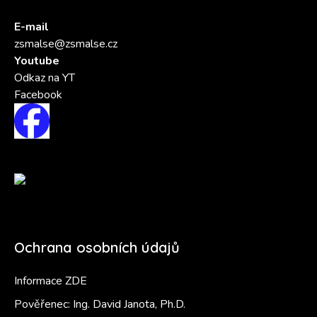
E-mail
zsmalse@zsmalse.cz
Youtube
Odkaz na YT
Facebook
Ochrana osobních údajů
Informace ZDE
Pověřenec: Ing. David Janota, Ph.D.